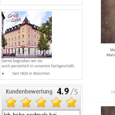
Ma
Mari
Gerne begrüßen wir sie
auch persönlich in unserem
Fachgeschäft.
►
Seit 1820 in München
Li