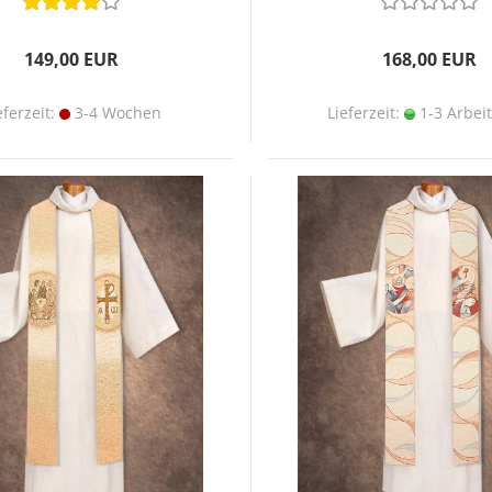
149,00 EUR
168,00 EUR
eferzeit:
3-4 Wochen
Lieferzeit:
1-3 Arbei