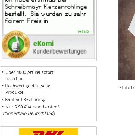
•
Über 4000 Artikel sofort
lieferbar.
•
Hochwertige deutsche
Stola T
Produkte.
•
Kauf auf Rechnung.
•
Nur 5,90 € Versandkosten*
(*innerhalb Deutschland)