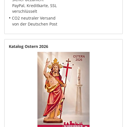
PayPal, Kreditkarte, SSL
verschlüsselt
•
CO2 neutraler Versand
von der Deutschen Post
Katalog Ostern 2026