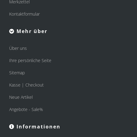
Merkzettel
Kontaktformular
Mehr über
Über uns
Ihre persönliche Seite
Sitemap
Kasse | Checkout
Neue Artikel
Angebote - Sale%
Informationen