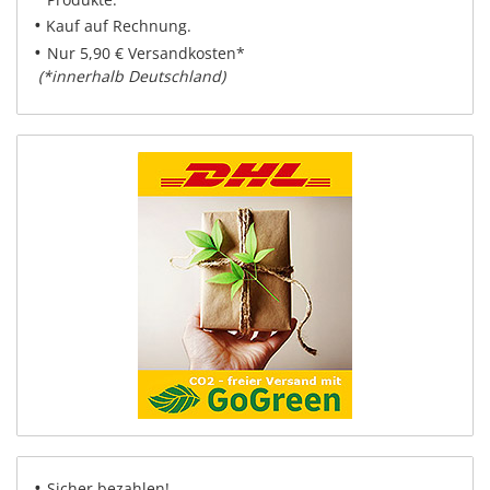
•
Kauf auf Rechnung.
•
Nur 5,90 € Versandkosten*
(*innerhalb Deutschland)
•
Sicher bezahlen!