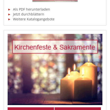
►
Als PDF herunterladen
►
Jetzt durchblättern
►
Weitere Katalogangebote