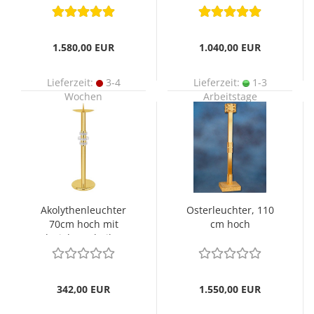
1.580,00 EUR
1.040,00 EUR
Lieferzeit:
3-4
Lieferzeit:
1-3
Wochen
Arbeitstage
Akolythenleuchter
Osterleuchter, 110
70cm hoch mit
cm hoch
Plexiglas Scheiben
342,00 EUR
1.550,00 EUR