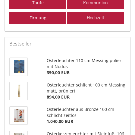
Taufe
Kommunion
Firmung
Hochzeit
Bestseller
Osterleuchter 110 cm Messing poliert
mit Nodus
390,00 EUR
Osterleuchter schlicht 100 cm Messing
matt, brüniert
894,00 EUR
Osterleuchter aus Bronze 100 cm
schlicht zeitlos
1.040,00 EUR
Osterkerzenleuchter mit Steinfuß, 106