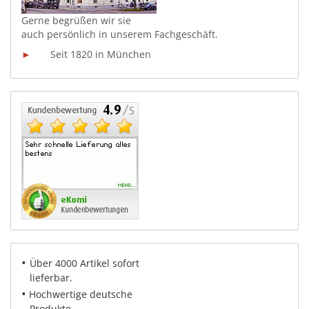
Gerne begrüßen wir sie
auch persönlich in unserem
Fachgeschäft.
►
Seit 1820 in München
•
Über 4000 Artikel sofort
lieferbar.
•
Hochwertige deutsche
Produkte.