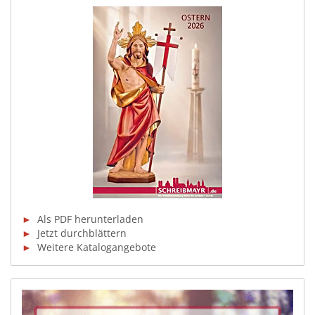
►
Als PDF herunterladen
►
Jetzt durchblättern
►
Weitere Katalogangebote