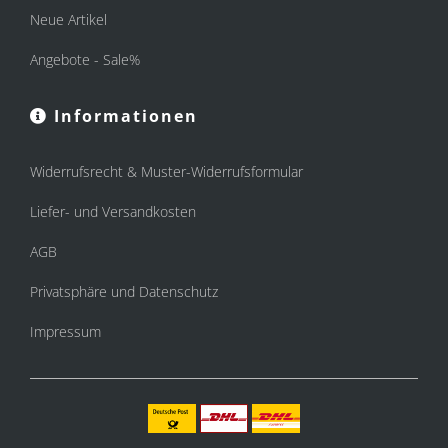
Neue Artikel
Angebote - Sale%
Informationen
Widerrufsrecht & Muster-Widerrufsformular
Liefer- und Versandkosten
AGB
Privatsphäre und Datenschutz
Impressum