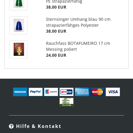
PE strapazierfähig
38,00 EUR
Sternsinger Umhang blau 90 cm
strapazierfähges Polyester
38,00 EUR
Rauchfass BOTAFUMEIRO 17 cm
Messing poliert
24,00 EUR
Hilfe & Kontakt