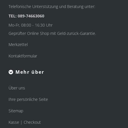
Telefonische Unterstützung und Beratung unter:
TEL: 089-74663060
Mo-Fr, 08:00 - 16:30 Uhr
Geprüfter Online Shop mit Geld-zurück-Garantie.
Merkzettel
Kontaktformular
Mehr über
Über uns
Ihre persönliche Seite
Sitemap
Kasse | Checkout