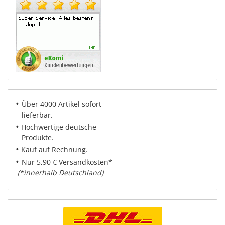
•
Über 4000 Artikel sofort
lieferbar.
•
Hochwertige deutsche
Produkte.
•
Kauf auf Rechnung.
•
Nur 5,90 € Versandkosten*
(*innerhalb Deutschland)