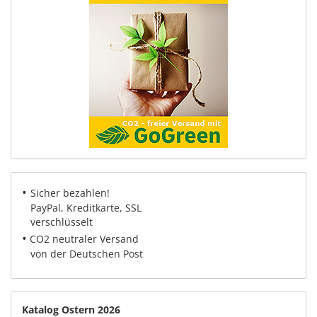
•
Sicher bezahlen!
PayPal, Kreditkarte, SSL
verschlüsselt
•
CO2 neutraler Versand
von der Deutschen Post
Katalog Ostern 2026