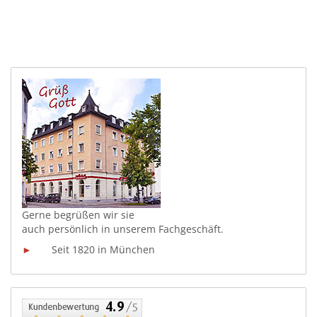
Gerne begrüßen wir sie
auch persönlich in unserem
Fachgeschäft.
►
Seit 1820 in München