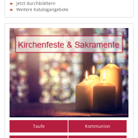
►
Jetzt durchblättern
►
Weitere Katalogangebote
Taufe
Kommunion