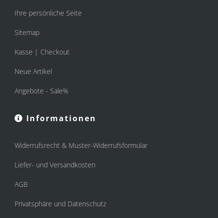
Ihre persönliche Seite
Sitemap
Kasse | Checkout
Neue Artikel
Angebote - Sale%
Informationen
Widerrufsrecht & Muster-Widerrufsformular
Liefer- und Versandkosten
AGB
Privatsphäre und Datenschutz