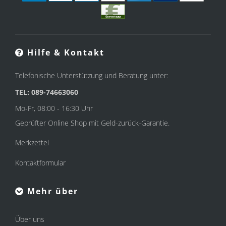
Hilfe & Kontakt
Telefonische Unterstützung und Beratung unter:
TEL: 089-74663060
Mo-Fr, 08:00 - 16:30 Uhr
Geprüfter Online Shop mit Geld-zurück-Garantie.
Merkzettel
Kontaktformular
Mehr über
Über uns