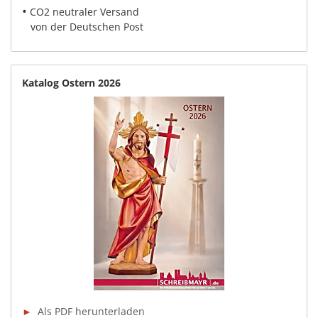
•
CO2 neutraler Versand
von der Deutschen Post
Katalog Ostern 2026
►
Als PDF herunterladen