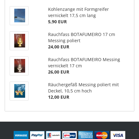
Kohlenzange mit Formgreifer
vernickelt 17,5 cm lang
5,90 EUR
Rauchfass BOTAFUMEIRO 17 cm
Messing poliert
24,00 EUR
Rauchfass BOTAFUMEIRO Messing
vernickelt 17 cm
26,00 EUR
Räuchergefäß Messing poliert mit
Deckel, 10,5 cm hoch
12,00 EUR