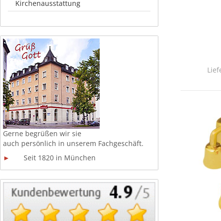
Kirchenausstattung
Lief
Gerne begrüßen wir sie
auch persönlich in unserem
Fachgeschäft.
►
Seit 1820 in München