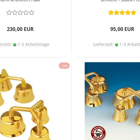
230,00 EUR
95,00 EUR
erzeit:
1-3 Arbeitstage
Lieferzeit:
1-3 Arbei
-3%