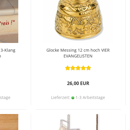
 3-Klang
Glocke Messing 12 cm hoch VIER
n
EVANGELISTEN
26,00 EUR
tstage
Lieferzeit:
1-3 Arbeitstage