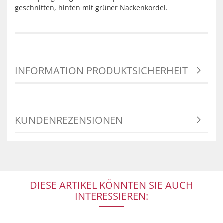
geschnitten, hinten mit grüner Nackenkordel.
INFORMATION PRODUKTSICHERHEIT
KUNDENREZENSIONEN
DIESE ARTIKEL KÖNNTEN SIE AUCH
INTERESSIEREN: