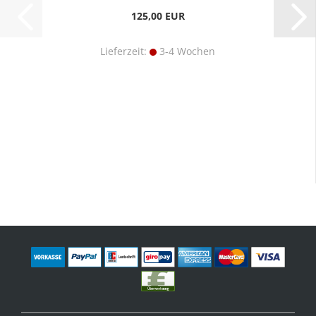
125,00 EUR
Lieferzeit:
3-4 Wochen