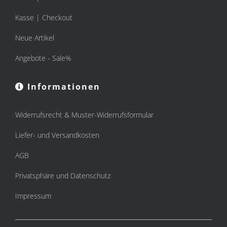
Kasse | Checkout
Neue Artikel
Angebote - Sale%
Informationen
Widerrufsrecht & Muster-Widerrufsformular
Liefer- und Versandkosten
AGB
Privatsphäre und Datenschutz
Impressum