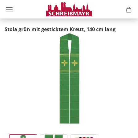
Stola grün mit gesticktem Kreuz, 140 cm lang