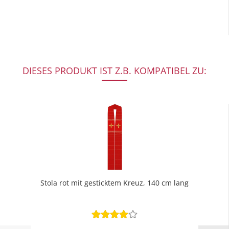
DIESES PRODUKT IST Z.B. KOMPATIBEL ZU:
Stola rot mit gesticktem Kreuz, 140 cm lang