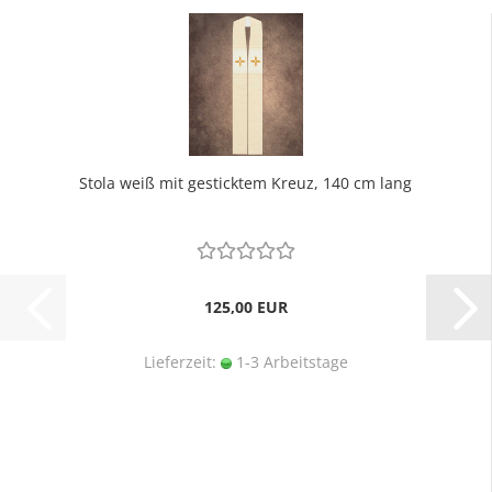
Stola weiß mit gesticktem Kreuz, 140 cm lang
125,00 EUR
Lieferzeit:
1-3 Arbeitstage