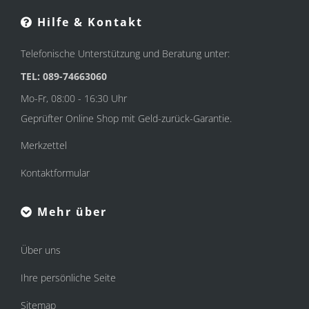
Hilfe & Kontakt
Telefonische Unterstützung und Beratung unter:
TEL: 089-74663060
Mo-Fr, 08:00 - 16:30 Uhr
Geprüfter Online Shop mit Geld-zurück-Garantie.
Merkzettel
Kontaktformular
Mehr über
Über uns
Ihre persönliche Seite
Sitemap