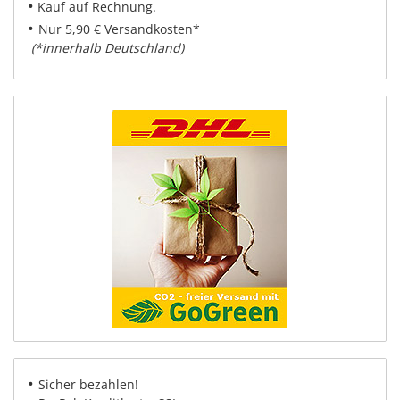
•
Kauf auf Rechnung.
•
Nur 5,90 € Versandkosten*
(*innerhalb Deutschland)
•
Sicher bezahlen!