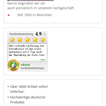
Gerne begrüßen wir sie
auch persönlich in unserem
Fachgeschäft.
►
Seit 1820 in München
•
Über 4000 Artikel sofort
lieferbar.
•
Hochwertige deutsche
Produkte.