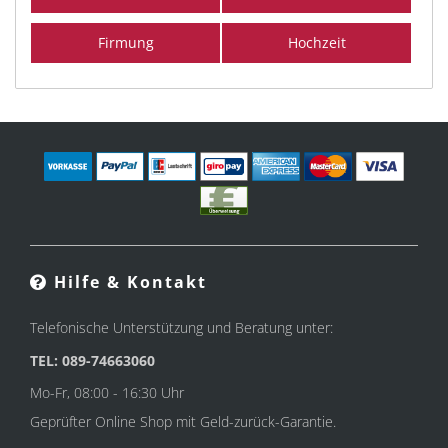
Firmung
Hochzeit
Hilfe & Kontakt
Telefonische Unterstützung und Beratung unter:
TEL: 089-74663060
Mo-Fr, 08:00 - 16:30 Uhr
Geprüfter Online Shop mit Geld-zurück-Garantie.