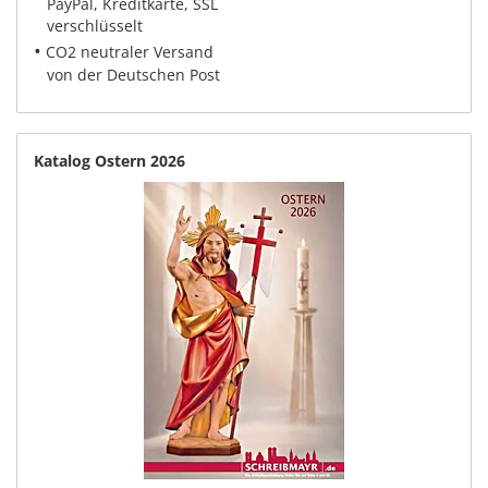
PayPal, Kreditkarte, SSL
verschlüsselt
•
CO2 neutraler Versand
von der Deutschen Post
Katalog Ostern 2026