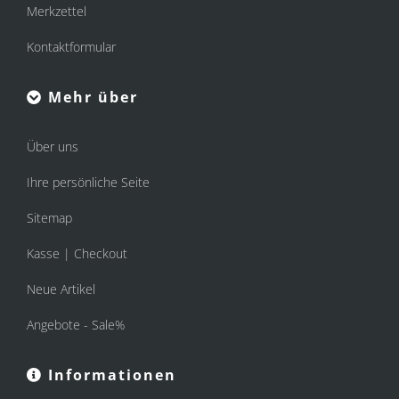
Merkzettel
Kontaktformular
Mehr über
Über uns
Ihre persönliche Seite
Sitemap
Kasse | Checkout
Neue Artikel
Angebote - Sale%
Informationen