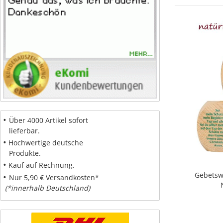
•
Über 4000 Artikel sofort
lieferbar.
•
Hochwertige deutsche
Produkte.
•
Kauf auf Rechnung.
Gebetsw
•
Nur 5,90 € Versandkosten*
(*innerhalb Deutschland)