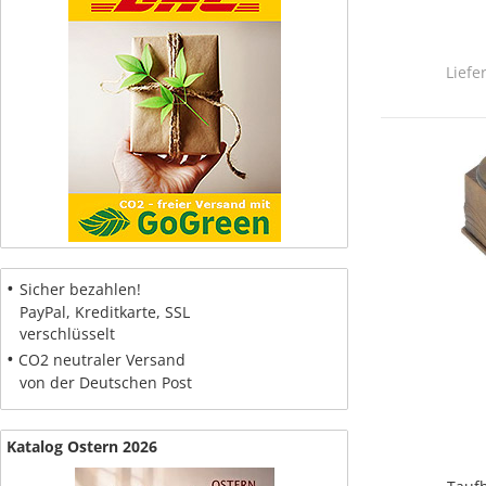
Liefe
•
Sicher bezahlen!
PayPal, Kreditkarte, SSL
verschlüsselt
•
CO2 neutraler Versand
von der Deutschen Post
Katalog Ostern 2026