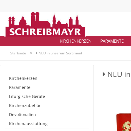
KIRCHENKERZEN
PARAMENTE
»
Startseite
NEU in unserem Sortiment
NEU in
Kirchenkerzen
Paramente
Liturgische Geräte
Kirchenzubehör
Devotionalien
Kirchenausstattung