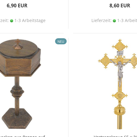
6,90 EUR
8,60 EUR
rzeit:
1-3 Arbeitstage
Lieferzeit:
1-3 Arbei
NEU