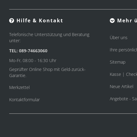
Hilfe & Kontakt
Mehr ü
Telefonische Unterstützung und Beratung
Über uns
unter:
Ihre persönlic
TEL: 089-74663060
Mo-Fr, 08:00 - 16:30 Uhr
Sitemap
Geprüfter Online Shop mit Geld-zurück-
Kasse | Chec
Garantie.
Neue Artikel
Merkzettel
Angebote - Sa
Kontaktformular