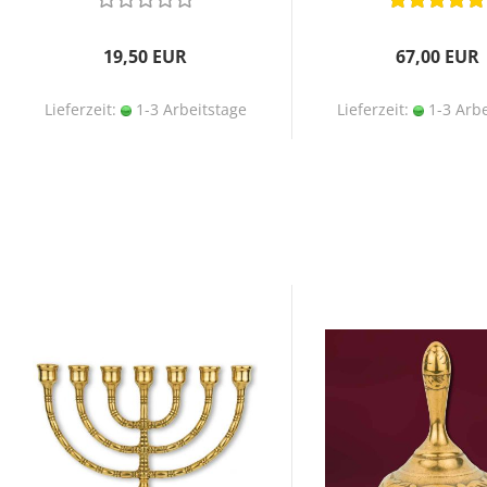
19,50 EUR
67,00 EUR
Lieferzeit:
1-3 Arbeitstage
Lieferzeit:
1-3 Arbe