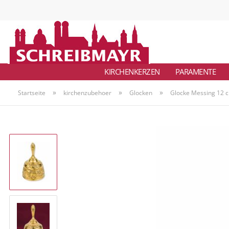
KIRCHENKERZEN
PARAMENTE
»
»
»
Startseite
kirchenzubehoer
Glocken
Glocke Messing 12 