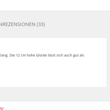
REZENSIONEN (33)
lang. Die 12 cm hohe Glocke lässt sich auch gut als
N: