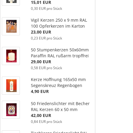
15,01 EUR
0,30 EUR pro Stück
Vigil Kerzen 250 x 9 mm RAL
100 Opferkerzen im Karton
23,00 EUR
0,23 EUR pro Stück
50 Stumpenkerzen 50x60mm
Paraffin RAL rußarm tropffrei
29,00 EUR
0,58 EUR pro Stück
Kerze Hoffnung 165x50 mm
Segenskreuz Regenbogen
4,90 EUR
50 Friedenslichter mit Becher
RAL Kerzen 60 x 50 mm
42,00 EUR
0,84 EUR pro Stück