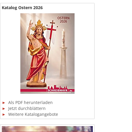
Katalog Ostern 2026
►
Als PDF herunterladen
►
Jetzt durchblättern
►
Weitere Katalogangebote