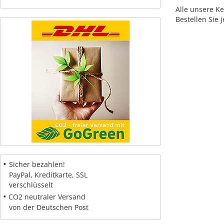
Alle unsere K
Bestellen Sie 
•
Sicher bezahlen!
PayPal, Kreditkarte, SSL
verschlüsselt
•
CO2 neutraler Versand
von der Deutschen Post