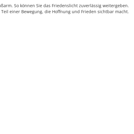
rußarm. So können Sie das Friedenslicht zuverlässig weitergeben.
eil einer Bewegung, die Hoffnung und Frieden sichtbar macht.