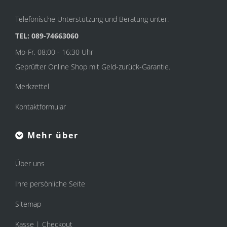
Telefonische Unterstützung und Beratung unter:
TEL: 089-74663060
Mo-Fr, 08:00 - 16:30 Uhr
Geprüfter Online Shop mit Geld-zurück-Garantie.
Merkzettel
Kontaktformular
Mehr über
Über uns
Ihre persönliche Seite
Sitemap
Kasse | Checkout