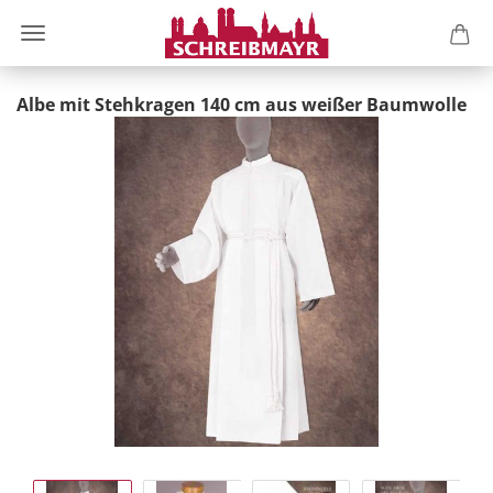
Albe mit Stehkragen 140 cm aus weißer Baumwolle