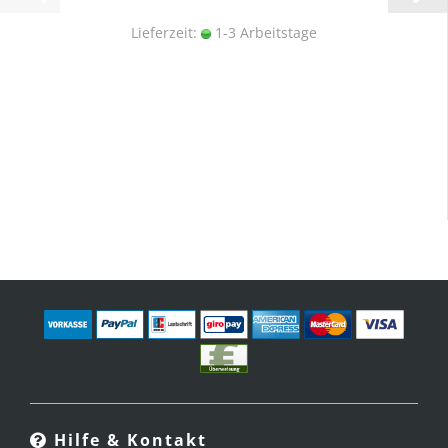
Lieferzeit:
1-3 Arbeitstage
Hilfe & Kontakt