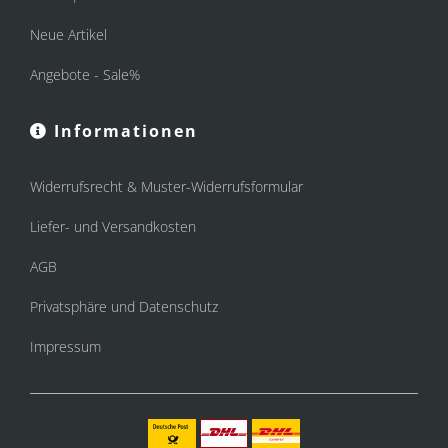
Neue Artikel
Angebote - Sale%
Informationen
Widerrufsrecht & Muster-Widerrufsformular
Liefer- und Versandkosten
AGB
Privatsphäre und Datenschutz
Impressum