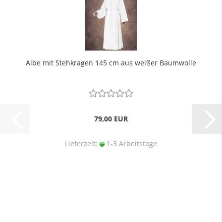
Albe mit Stehkragen 145 cm aus weißer Baumwolle
79,00 EUR
Lieferzeit:
1-3 Arbeitstage