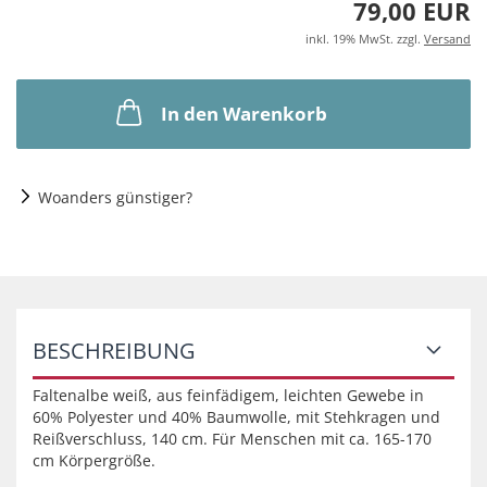
79,00 EUR
inkl. 19% MwSt. zzgl.
Versand
In den Warenkorb
Woanders günstiger?
BESCHREIBUNG
Faltenalbe weiß, aus feinfädigem, leichten Gewebe in
60% Polyester und 40% Baumwolle, mit Stehkragen und
Reißverschluss, 140 cm. Für Menschen mit ca. 165-170
cm Körpergröße.