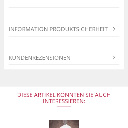
INFORMATION PRODUKTSICHERHEIT
KUNDENREZENSIONEN
DIESE ARTIKEL KÖNNTEN SIE AUCH
INTERESSIEREN: