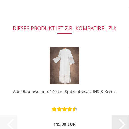
DIESES PRODUKT IST Z.B. KOMPATIBEL ZU:
Albe Baumwollmix 140 cm Spitzenbesatz IHS & Kreuz
119,00 EUR