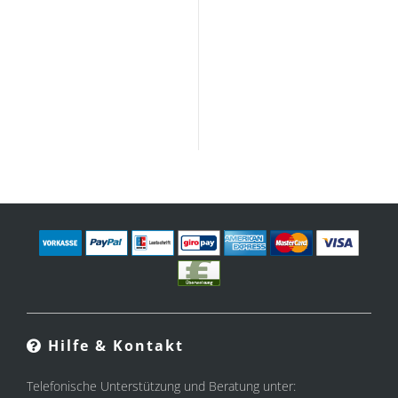
Hilfe & Kontakt
Telefonische Unterstützung und Beratung unter: