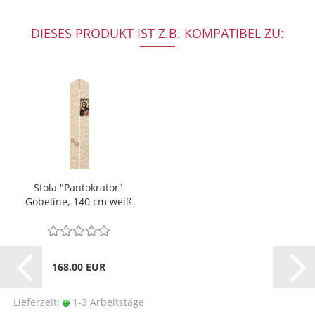
DIESES PRODUKT IST Z.B. KOMPATIBEL ZU:
Stola "Pantokrator"
Gobeline, 140 cm weiß
168,00 EUR
Lieferzeit:
1-3 Arbeitstage