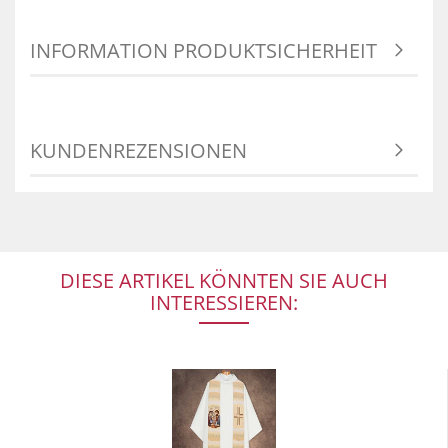
INFORMATION PRODUKTSICHERHEIT
KUNDENREZENSIONEN
DIESE ARTIKEL KÖNNTEN SIE AUCH
INTERESSIEREN: