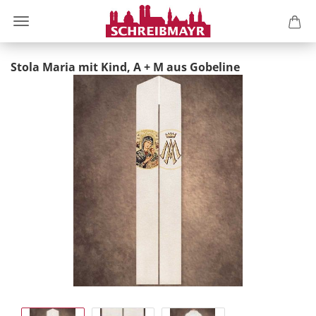
Stola Maria mit Kind, A + M aus Gobeline