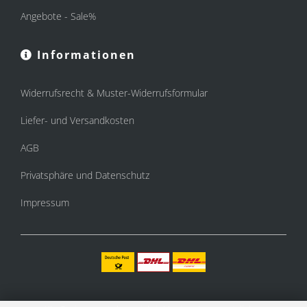
Angebote - Sale%
Informationen
Widerrufsrecht & Muster-Widerrufsformular
Liefer- und Versandkosten
AGB
Privatsphäre und Datenschutz
Impressum