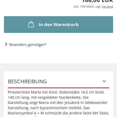
inkl. 19% MwSt. zzgl.
Versand
In den Warenkorb
Woanders günstiger?
BESCHREIBUNG
Priesterstola Maria mit Kind, Stolenstäbe 14,5 cm breit,
140 cm lang, mit vergoldeter Nackenkette. Die
Darstellung zeigt Maria mit den Jesukind in liebkosender
Darstellung, nach byzantinischem Vorbild. Das
Mariensymbol A + M schmückt die andere Seite der Stola.