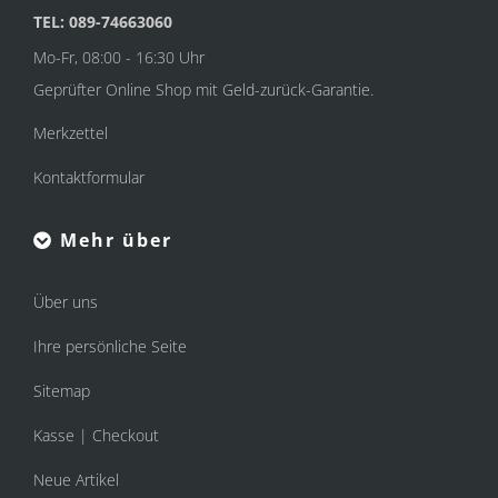
TEL: 089-74663060
Mo-Fr, 08:00 - 16:30 Uhr
Geprüfter Online Shop mit Geld-zurück-Garantie.
Merkzettel
Kontaktformular
Mehr über
Über uns
Ihre persönliche Seite
Sitemap
Kasse | Checkout
Neue Artikel