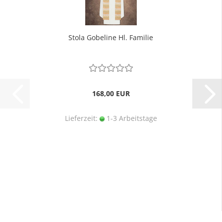
Stola Gobeline Hl. Familie
168,00 EUR
Lieferzeit:
1-3 Arbeitstage