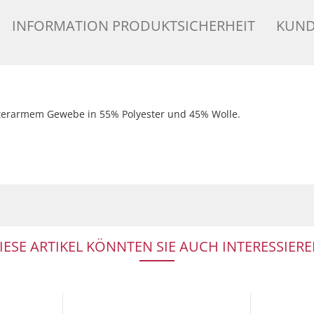
INFORMATION PRODUKTSICHERHEIT
KUND
tterarmem Gewebe in 55% Polyester und 45% Wolle.
IESE ARTIKEL KÖNNTEN SIE AUCH INTERESSIERE