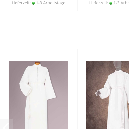
Lieferzeit:
1-3 Arbeitstage
Lieferzeit:
1-3 Arbe