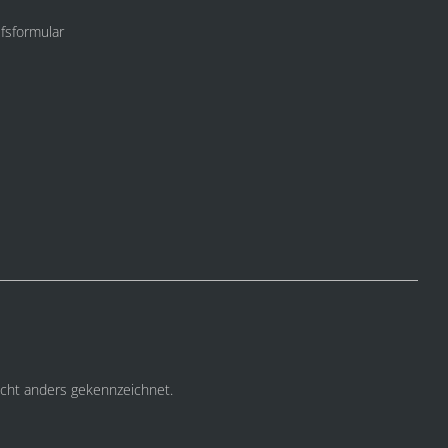
fsformular
cht anders gekennzeichnet.