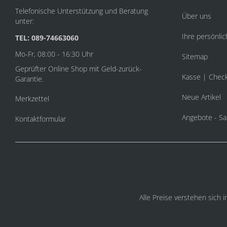
Telefonische Unterstützung und Beratung
Über uns
unter:
Ihre persönlic
TEL: 089-74663060
Mo-Fr, 08:00 - 16:30 Uhr
Sitemap
Geprüfter Online Shop mit Geld-zurück-
Kasse | Chec
Garantie.
Neue Artikel
Merkzettel
Angebote - Sa
Kontaktformular
Alle Preise verstehen sich 