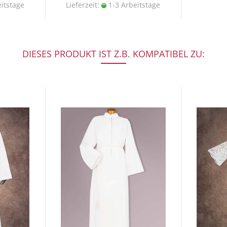
itstage
Lieferzeit:
1-3 Arbeitstage
DIESES PRODUKT IST Z.B. KOMPATIBEL ZU: