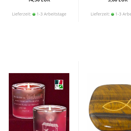
Lieferzeit:
1-3 Arbeitstage
Lieferzeit:
1-3 Arbe