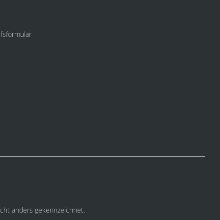
fsformular
cht anders gekennzeichnet.