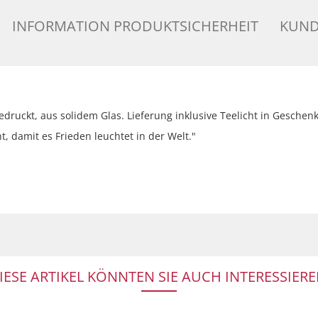
INFORMATION PRODUKTSICHERHEIT
KUND
druckt, aus solidem Glas. Lieferung inklusive Teelicht in Gesche
t, damit es Frieden leuchtet in der Welt."
IESE ARTIKEL KÖNNTEN SIE AUCH INTERESSIERE