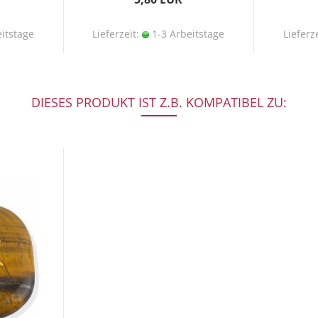
itstage
Lieferzeit:
1-3 Arbeitstage
Lieferz
DIESES PRODUKT IST Z.B. KOMPATIBEL ZU: