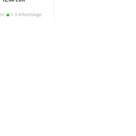
eit:
1-3 Arbeitstage