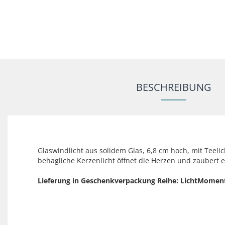
BESCHREIBUNG
Glaswindlicht aus solidem Glas, 6,8 cm hoch, mit Teeli
behagliche Kerzenlicht öffnet die Herzen und zaubert
Lieferung in Geschenkverpackung Reihe: LichtMomen