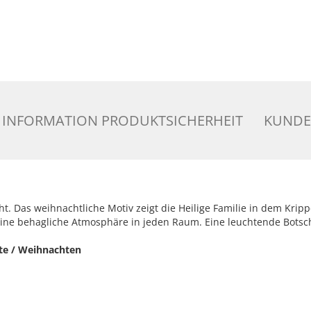
INFORMATION PRODUKTSICHERHEIT
KUNDE
cht. Das weihnachtliche Motiv zeigt die Heilige Familie in dem Kri
 eine behagliche Atmosphäre in jeden Raum. Eine leuchtende Botsc
te / Weihnachten