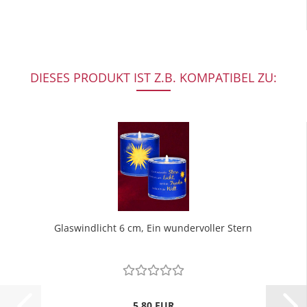
DIESES PRODUKT IST Z.B. KOMPATIBEL ZU:
Glaswindlicht 6 cm, Ein wundervoller Stern
5,80 EUR