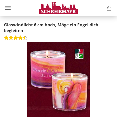
Glaswindlicht 6 cm hoch, Möge ein Engel dich
begleiten