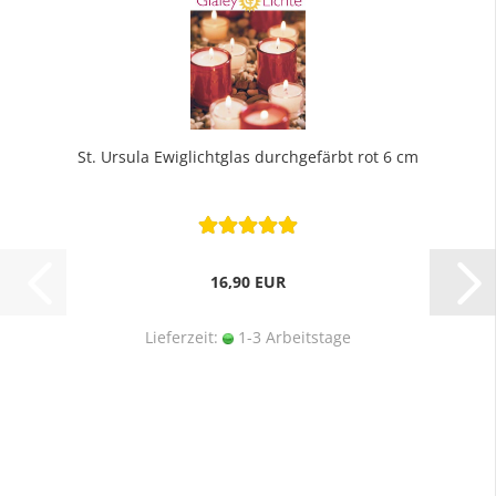
St. Ursula Ewiglichtglas durchgefärbt rot 6 cm
16,90 EUR
Lieferzeit:
1-3 Arbeitstage