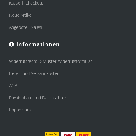
Kasse | Checkout
Neue Artikel
Angebote - Sale%
Informationen
Widerrufsrecht & Muster-Widerrufsformular
Liefer- und Versandkosten
AGB
Privatsphäre und Datenschutz
Impressum