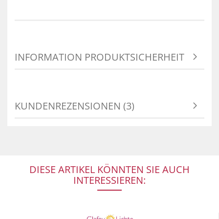
INFORMATION PRODUKTSICHERHEIT
KUNDENREZENSIONEN (3)
DIESE ARTIKEL KÖNNTEN SIE AUCH
INTERESSIEREN: