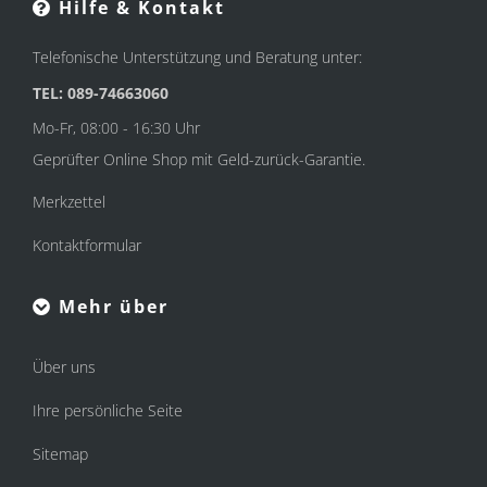
Hilfe & Kontakt
Telefonische Unterstützung und Beratung unter:
TEL: 089-74663060
Mo-Fr, 08:00 - 16:30 Uhr
Geprüfter Online Shop mit Geld-zurück-Garantie.
Merkzettel
Kontaktformular
Mehr über
Über uns
Ihre persönliche Seite
Sitemap