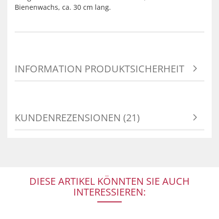
Bienenwachs, ca. 30 cm lang.
INFORMATION PRODUKTSICHERHEIT
KUNDENREZENSIONEN (21)
DIESE ARTIKEL KÖNNTEN SIE AUCH
INTERESSIEREN: