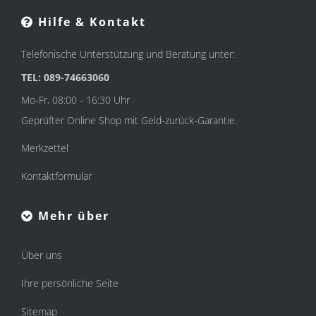
Hilfe & Kontakt
Telefonische Unterstützung und Beratung unter:
TEL: 089-74663060
Mo-Fr, 08:00 - 16:30 Uhr
Geprüfter Online Shop mit Geld-zurück-Garantie.
Merkzettel
Kontaktformular
Mehr über
Über uns
Ihre persönliche Seite
Sitemap