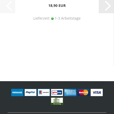
18,90 EUR
Lieferzeit:
1-3 Arbeitstage