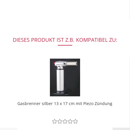
DIESES PRODUKT IST Z.B. KOMPATIBEL ZU:
Gasbrenner silber 13 x 17 cm mit Piezo Zündung