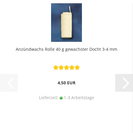
Anzündwachs Rolle 40 g gewachster Docht 3-4 mm
4,50 EUR
Lieferzeit:
1-3 Arbeitstage