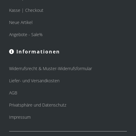
Kasse | Checkout
Neue Artikel
Angebote - Sale%
Informationen
Widerrufsrecht & Muster-Widerrufsformular
Liefer- und Versandkosten
AGB
Privatsphäre und Datenschutz
Impressum