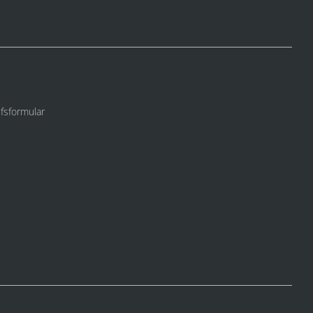
fsformular