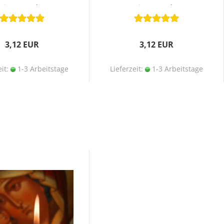
Bienenwachs
Bienenwachs
3,12 EUR
3,12 EUR
eit:
1-3 Arbeitstage
Lieferzeit:
1-3 Arbeitstage