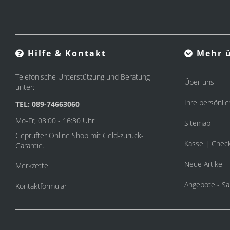
Hilfe & Kontakt
Mehr ü
Telefonische Unterstützung und Beratung
Über uns
unter:
Ihre persönlic
TEL: 089-74663060
Mo-Fr, 08:00 - 16:30 Uhr
Sitemap
Geprüfter Online Shop mit Geld-zurück-
Kasse | Chec
Garantie.
Neue Artikel
Merkzettel
Angebote - Sa
Kontaktformular