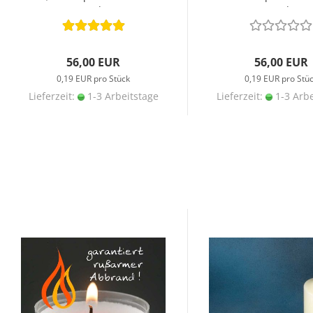
Stunden
Stunden
56,00 EUR
56,00 EUR
0,19 EUR pro Stück
0,19 EUR pro Stü
Lieferzeit:
1-3 Arbeitstage
Lieferzeit:
1-3 Arbe