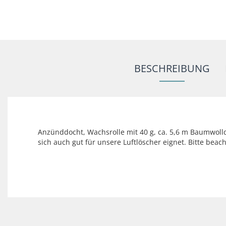
BESCHREIBUNG
Anzünddocht, Wachsrolle mit 40 g, ca. 5,6 m Baumwoll
sich auch gut für unsere Luftlöscher eignet. Bitte beac