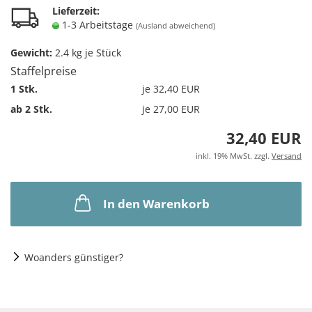
Lieferzeit:
1-3 Arbeitstage
(Ausland abweichend)
Gewicht:
2.4
kg je Stück
Staffelpreise
1 Stk.
je 32,40 EUR
ab 2 Stk.
je 27,00 EUR
32,40 EUR
inkl. 19% MwSt. zzgl.
Versand
In den Warenkorb
Woanders günstiger?