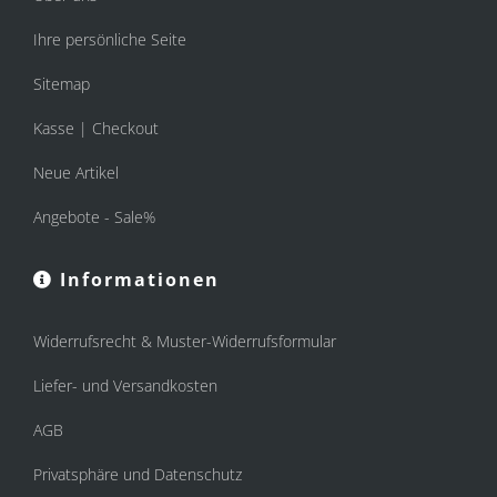
Ihre persönliche Seite
Sitemap
Kasse | Checkout
Neue Artikel
Angebote - Sale%
Informationen
Widerrufsrecht & Muster-Widerrufsformular
Liefer- und Versandkosten
AGB
Privatsphäre und Datenschutz