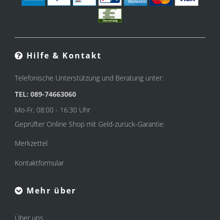
Hilfe & Kontakt
Telefonische Unterstützung und Beratung unter:
TEL: 089-74663060
Mo-Fr, 08:00 - 16:30 Uhr
Geprüfter Online Shop mit Geld-zurück-Garantie.
Merkzettel
Kontaktformular
Mehr über
Über uns