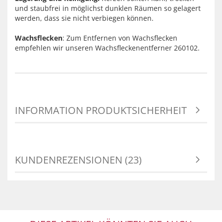
und staubfrei in möglichst dunklen Räumen so gelagert
werden, dass sie nicht verbiegen können.
Wachsflecken
: Zum Entfernen von Wachsflecken
empfehlen wir unseren Wachsfleckenentferner 260102.
INFORMATION PRODUKTSICHERHEIT
KUNDENREZENSIONEN (23)