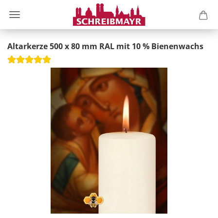
Altarkerze 500 x 80 mm RAL mit 10 % Bienenwachs