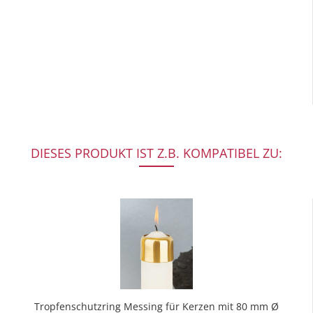
DIESES PRODUKT IST Z.B. KOMPATIBEL ZU:
Tropfenschutzring Messing für Kerzen mit 80 mm Ø