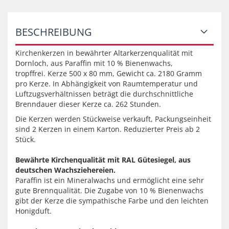
BESCHREIBUNG
Kirchenkerzen in bewährter Altarkerzenqualität mit
Dornloch, aus Paraffin mit 10 % Bienenwachs,
tropffrei. Kerze 500 x 80 mm, Gewicht ca. 2180 Gramm
pro Kerze. In Abhängigkeit von Raumtemperatur und
Luftzugsverhältnissen beträgt die durchschnittliche
Brenndauer dieser Kerze ca. 262 Stunden.
Die Kerzen werden Stückweise verkauft, Packungseinheit
sind 2 Kerzen in einem Karton. Reduzierter Preis ab 2
Stück.
Bewährte Kirchenqualität mit RAL Gütesiegel, aus
deutschen Wachsziehereien.
Paraffin ist ein Mineralwachs und ermöglicht eine sehr
gute Brennqualität. Die Zugabe von 10 % Bienenwachs
gibt der Kerze die sympathische Farbe und den leichten
Honigduft.