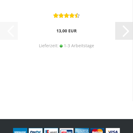
13,00 EUR
Lieferzeit:
1-3 Arbeitstage