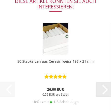
DIESE ARTIKEL KÖNNTEN SIE AUCH
INTERESSIEREN:
50 Stabkerzen aus Ceresin weiss 196 x 21 mm
26,00 EUR
0,52 EUR pro Stück
Lieferzeit:
1-3 Arbeitstage