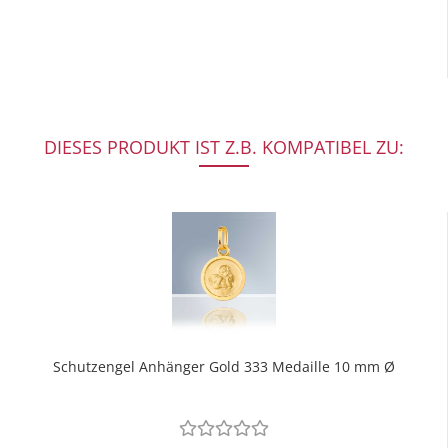
DIESES PRODUKT IST Z.B. KOMPATIBEL ZU:
Schutzengel Anhänger Gold 333 Medaille 10 mm Ø