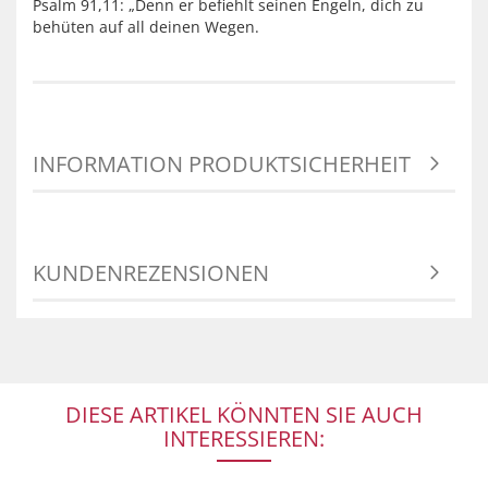
Psalm 91,11: „Denn er befiehlt seinen Engeln, dich zu
behüten auf all deinen Wegen.
INFORMATION PRODUKTSICHERHEIT
KUNDENREZENSIONEN
DIESE ARTIKEL KÖNNTEN SIE AUCH
INTERESSIEREN: