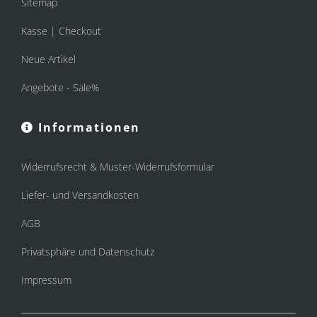
Sitemap
Kasse | Checkout
Neue Artikel
Angebote - Sale%
Informationen
Widerrufsrecht & Muster-Widerrufsformular
Liefer- und Versandkosten
AGB
Privatsphäre und Datenschutz
Impressum