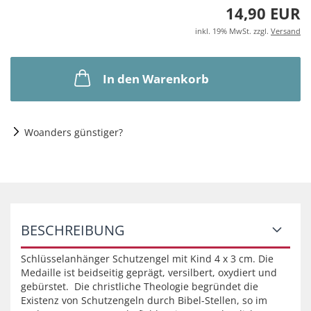
14,90 EUR
inkl. 19% MwSt. zzgl.
Versand
In den Warenkorb
Woanders günstiger?
BESCHREIBUNG
Schlüsselanhänger Schutzengel mit Kind 4 x 3 cm. Die
Medaille ist beidseitig geprägt, versilbert, oxydiert und
gebürstet. Die christliche Theologie begründet die
Existenz von Schutzengeln durch Bibel-Stellen, so im