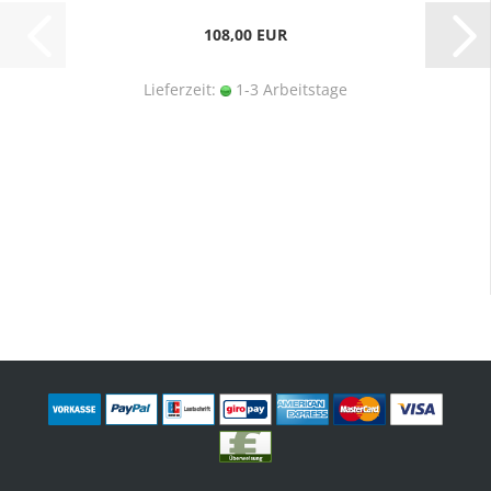
108,00 EUR
Lieferzeit:
1-3 Arbeitstage