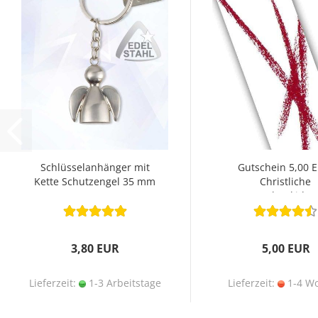
Schlüsselanhänger mit
Gutschein 5,00 
Kette Schutzengel 35 mm
Christliche
Geschenkidee
3,80 EUR
5,00 EUR
Lieferzeit:
1-3 Arbeitstage
Lieferzeit:
1-4 W