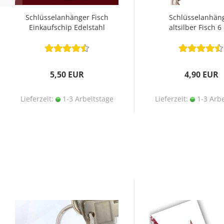
Schlüsselanhänger Fisch
Schlüsselanhän
Einkaufschip Edelstahl
altsilber Fisch 6
ICHTHYS
5,50 EUR
4,90 EUR
Lieferzeit:
1-3 Arbeitstage
Lieferzeit:
1-3 Arbe