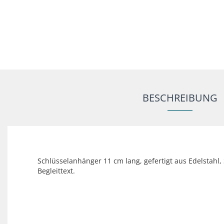
BESCHREIBUNG
Schlüsselanhänger 11 cm lang, gefertigt aus Edelstahl,
Begleittext.