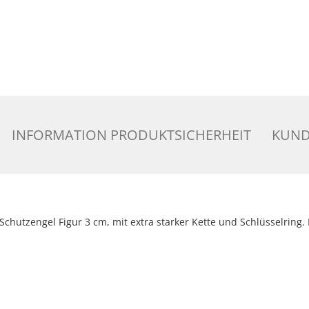
INFORMATION PRODUKTSICHERHEIT
KUND
 Schutzengel Figur 3 cm, mit extra starker Kette und Schlüsselring