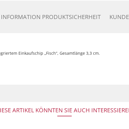
INFORMATION PRODUKTSICHERHEIT
KUNDE
egriertem Einkaufschip „Fisch“, Gesamtlänge 3,3 cm.
IESE ARTIKEL KÖNNTEN SIE AUCH INTERESSIERE