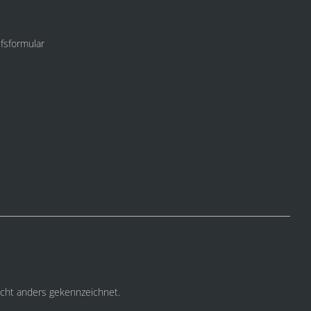
fsformular
cht anders gekennzeichnet.