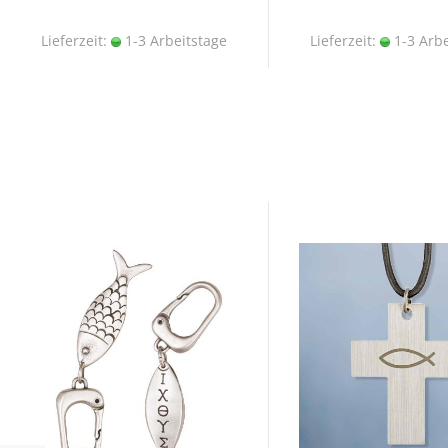
Lieferzeit:
1-3 Arbeitstage
Lieferzeit:
1-3 Arbe