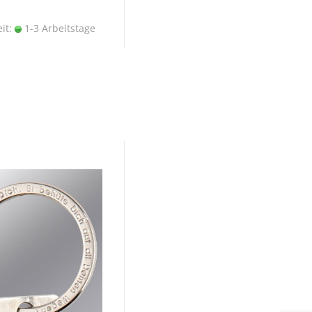
eit:
1-3 Arbeitstage