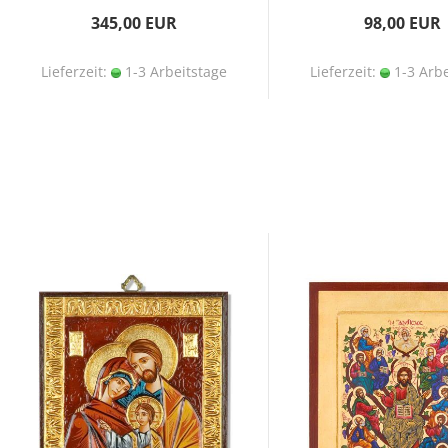
345,00 EUR
98,00 EUR
Lieferzeit:
1-3 Arbeitstage
Lieferzeit:
1-3 Arbe