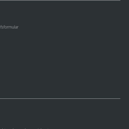
fsformular