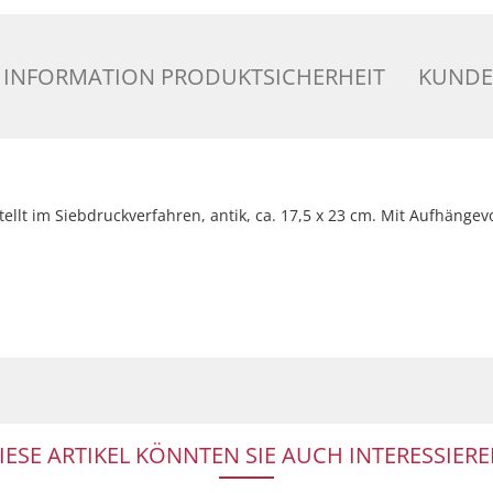
INFORMATION PRODUKTSICHERHEIT
KUNDE
rstellt im Siebdruckverfahren, antik, ca. 17,5 x 23 cm. Mit Aufhäng
IESE ARTIKEL KÖNNTEN SIE AUCH INTERESSIERE