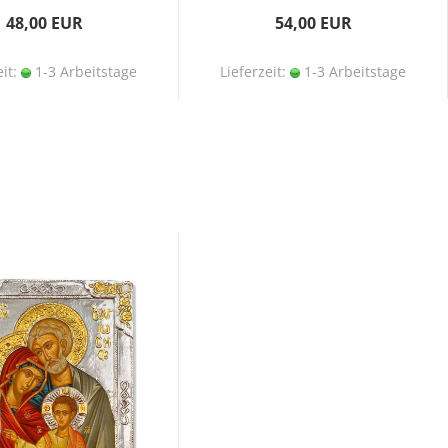
48,00 EUR
54,00 EUR
eit:
1-3 Arbeitstage
Lieferzeit:
1-3 Arbeitstage