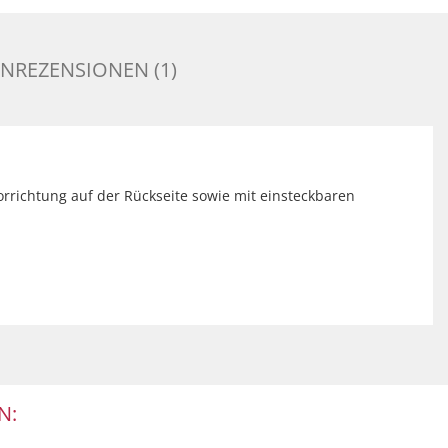
NREZENSIONEN (1)
evorrichtung auf der Rückseite sowie mit einsteckbaren
N: