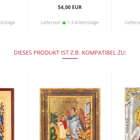
54,00 EUR
itstage
Lieferzeit:
1-3 Arbeitstage
Lieferz
DIESES PRODUKT IST Z.B. KOMPATIBEL ZU: