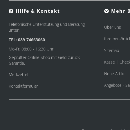
Hilfe & Kontakt
Mehr ü
Telefonische Unterstützung und Beratung
Über uns
unter:
Ihre persönlic
TEL: 089-74663060
Mo-Fr, 08:00 - 16:30 Uhr
Sitemap
Geprüfter Online Shop mit Geld-zurück-
Kasse | Chec
Garantie.
Neue Artikel
Merkzettel
Angebote - Sa
Kontaktformular