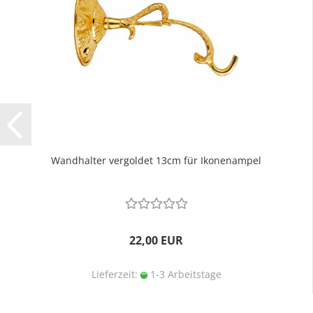
Wandhalter vergoldet 13cm für Ikonenampel
22,00 EUR
Lieferzeit:
1-3 Arbeitstage