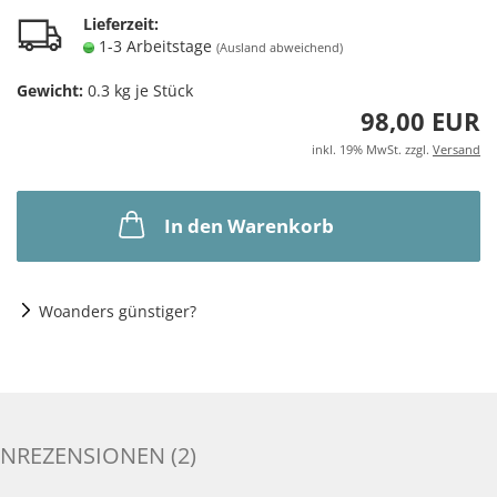
Lieferzeit:
1-3 Arbeitstage
(Ausland abweichend)
Gewicht:
0.3
kg je Stück
98,00 EUR
inkl. 19% MwSt. zzgl.
Versand
In den Warenkorb
Woanders günstiger?
NREZENSIONEN (2)