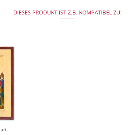
DIESES PRODUKT IST Z.B. KOMPATIBEL ZU:
burt