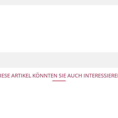
IESE ARTIKEL KÖNNTEN SIE AUCH INTERESSIERE