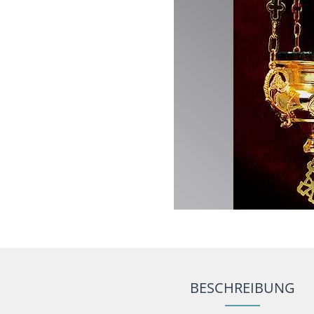
BESCHREIBUNG