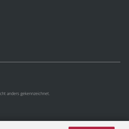
cht anders gekennzeichnet.