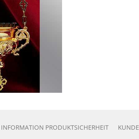
INFORMATION PRODUKTSICHERHEIT
KUNDE