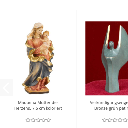
Madonna Mutter des
Verkündigungsenge
Herzens, 7,5 cm koloriert
Bronze grün patin