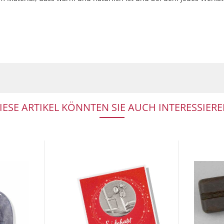
IESE ARTIKEL KÖNNTEN SIE AUCH INTERESSIERE