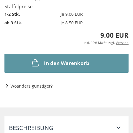
Staffelpreise
1-2 Stk.
je 9,00 EUR
ab 3 Stk.
je 8,50 EUR
9,00 EUR
inkl. 19% MwSt. zzgl.
Versand
In den Warenkorb
Woanders günstiger?
BESCHREIBUNG