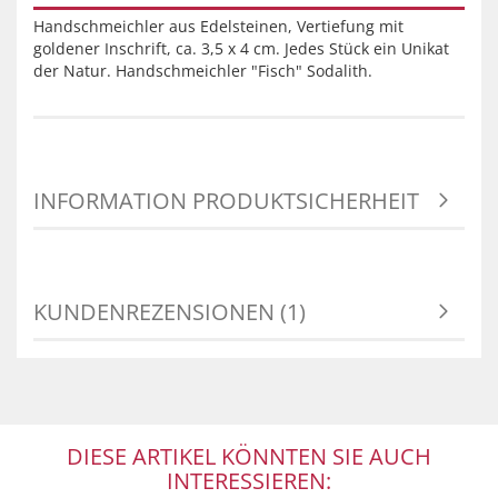
Handschmeichler aus Edelsteinen, Vertiefung mit
goldener Inschrift, ca. 3,5 x 4 cm. Jedes Stück ein Unikat
der Natur. Handschmeichler "Fisch" Sodalith.
INFORMATION PRODUKTSICHERHEIT
KUNDENREZENSIONEN (1)
DIESE ARTIKEL KÖNNTEN SIE AUCH
INTERESSIEREN: