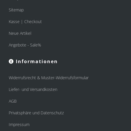
Sitemap
Kasse | Checkout
Neue Artikel
Angebote - Sale%
Informationen
Widerrufsrecht & Muster-Widerrufsformular
Liefer- und Versandkosten
AGB
Privatsphäre und Datenschutz
Impressum