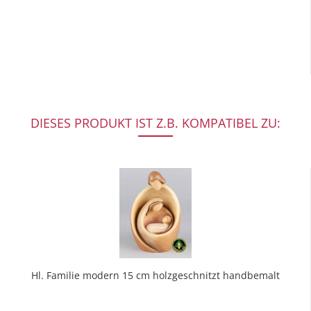
DIESES PRODUKT IST Z.B. KOMPATIBEL ZU:
Hl. Familie modern 15 cm holzgeschnitzt handbemalt