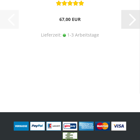
67,00 EUR
Lieferzeit:
1-3 Arbeitstage