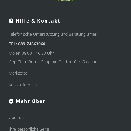
Hilfe & Kontakt
Telefonische Unterstützung und Beratung unter:
TEL: 089-74663060
Mo-Fr, 08:00 - 16:30 Uhr
Geprüfter Online Shop mit Geld-zurück-Garantie.
Merkzettel
Kontaktformular
Mehr über
Über uns
Ihre persönliche Seite