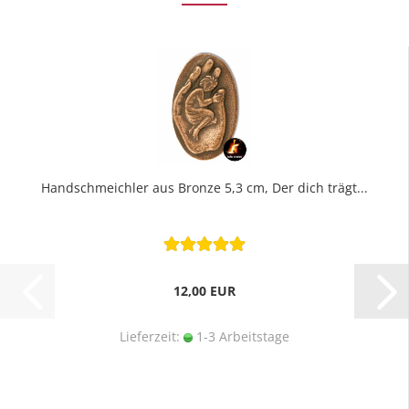
Handschmeichler aus Bronze 5,3 cm, Der dich trägt...
12,00 EUR
Lieferzeit:
1-3 Arbeitstage