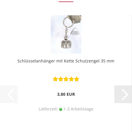
Schlüsselanhänger mit Kette Schutzengel 35 mm
3,80 EUR
Lieferzeit:
1-3 Arbeitstage