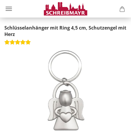
Schlüsselanhänger mit Ring 4,5 cm, Schutzengel mit
Herz