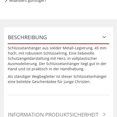
Woanders günstiger?
BESCHREIBUNG
Schlüsselanhänger aus solider Metall-Legierung, 45 mm
hoch, mit robustem Schlüsselring. Eine liebevolle
Schutzengeldarstellung mit Herz, in vollplastischer
Ausmodelierung. Der Schlüsselanhänger liegt gut in der
Hand und ist praktisch in der Handhabung.
Als ständiger Wegbegleiter ist dieser Schlüsselanhänger
eine beliebte Geschenkidee für junge Christen.
INFORMATION PRODUKTSICHERHEIT