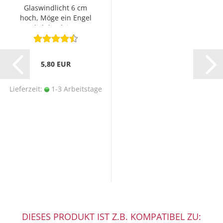
Glaswindlicht 6 cm
hoch, Möge ein Engel
dich begleiten
5,80 EUR
Lieferzeit:
1-3 Arbeitstage
DIESES PRODUKT IST Z.B. KOMPATIBEL ZU: