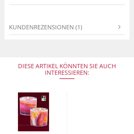
KUNDENREZENSIONEN (1)
DIESE ARTIKEL KÖNNTEN SIE AUCH
INTERESSIEREN: