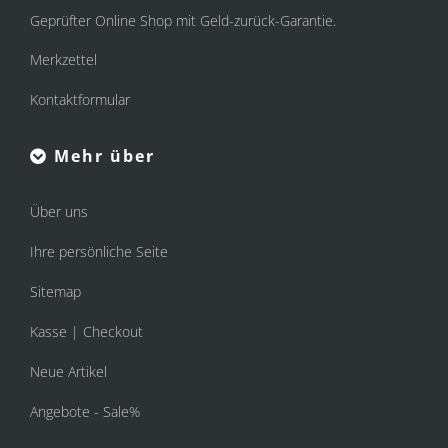
Geprüfter Online Shop mit Geld-zurück-Garantie.
Merkzettel
Kontaktformular
Mehr über
Über uns
Ihre persönliche Seite
Sitemap
Kasse | Checkout
Neue Artikel
Angebote - Sale%