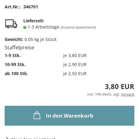
Art.Nr.:
346701
Lieferzeit:
1-3 Arbeitstage
(Ausland abweichend)
Gewicht:
0.05
kg je Stück
Staffelpreise
1-9 Stk.
je 3,80 EUR
10-99 Stk.
je 2,90 EUR
ab 100 Stk.
je 2,50 EUR
3,80 EUR
inkl. 19% MwSt. zzgl.
Versand
In den Warenkorb