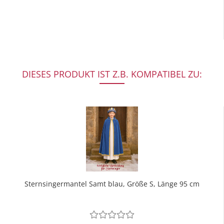
DIESES PRODUKT IST Z.B. KOMPATIBEL ZU:
Sternsingermantel Samt blau, Größe S, Länge 95 cm