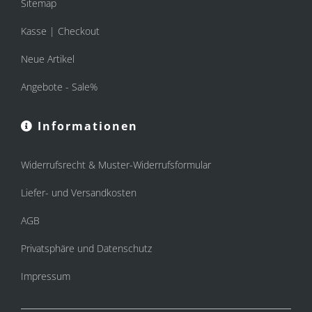
Sitemap
Kasse | Checkout
Neue Artikel
Angebote - Sale%
Informationen
Widerrufsrecht & Muster-Widerrufsformular
Liefer- und Versandkosten
AGB
Privatsphäre und Datenschutz
Impressum