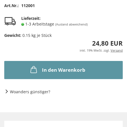
Art.Nr.:
112001
Lieferzeit:
1-3 Arbeitstage
(Ausland abweichend)
Gewicht:
0.15
kg je Stück
24,80 EUR
inkl. 19% MwSt. zzgl.
Versand
In den Warenkorb
Woanders günstiger?