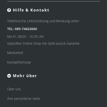
Hilfe & Kontakt
Telefonische Unterstützung und Beratung unter:
TEL: 089-74663060
Mo-Fr, 08:00 - 16:30 Uhr
Geprüfter Online Shop mit Geld-zurück-Garantie.
Merkzettel
Kontaktformular
Mehr über
Über uns
Ihre persönliche Seite