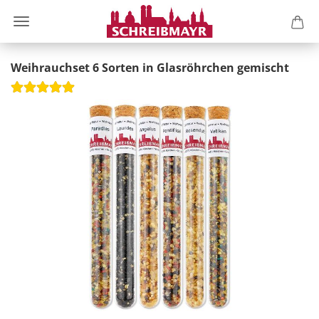
Weihrauchset 6 Sorten in Glasröhrchen gemischt