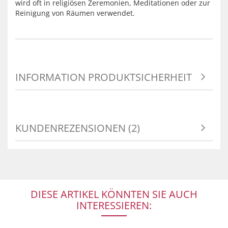
wird oft in religiösen Zeremonien, Meditationen oder zur
Reinigung von Räumen verwendet.
INFORMATION PRODUKTSICHERHEIT
KUNDENREZENSIONEN (2)
DIESE ARTIKEL KÖNNTEN SIE AUCH
INTERESSIEREN: