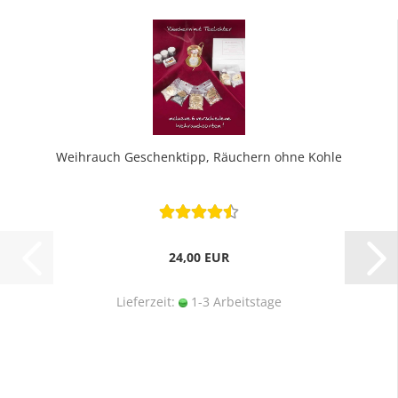
Weihrauch Geschenktipp, Räuchern ohne Kohle
24,00 EUR
Lieferzeit:
1-3 Arbeitstage