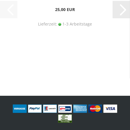
25,00 EUR
Lieferzeit:
1-3 Arbeitstage