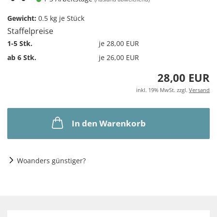
Gewicht:
0.5
kg je Stück
Staffelpreise
1-5 Stk.
je 28,00 EUR
ab 6 Stk.
je 26,00 EUR
28,00 EUR
inkl. 19% MwSt. zzgl.
Versand
In den Warenkorb
Woanders günstiger?