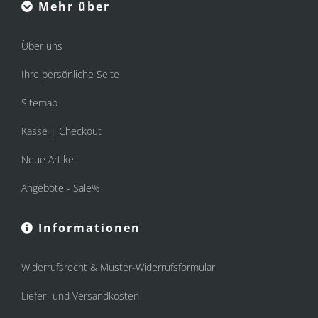
Mehr über
Über uns
Ihre persönliche Seite
Sitemap
Kasse | Checkout
Neue Artikel
Angebote - Sale%
Informationen
Widerrufsrecht & Muster-Widerrufsformular
Liefer- und Versandkosten