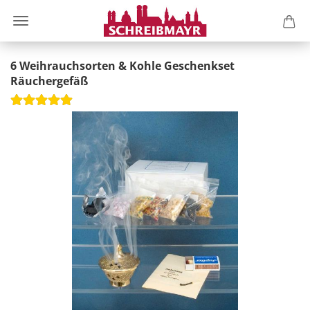
6 Weihrauchsorten & Kohle Geschenkset
Räuchergefäß