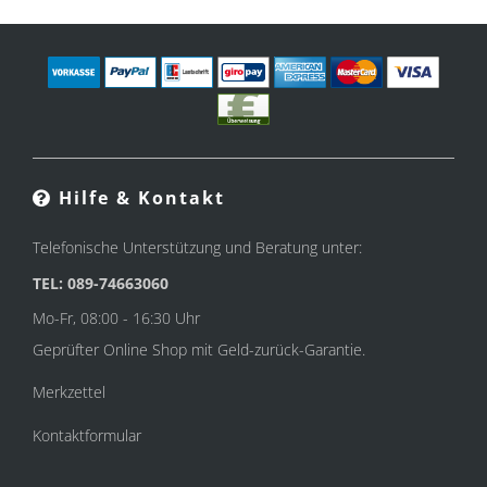
Hilfe & Kontakt
Telefonische Unterstützung und Beratung unter:
TEL: 089-74663060
Mo-Fr, 08:00 - 16:30 Uhr
Geprüfter Online Shop mit Geld-zurück-Garantie.
Merkzettel
Kontaktformular