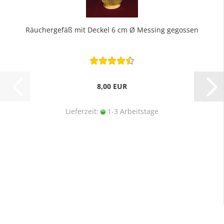
Räuchergefäß mit Deckel 6 cm Ø Messing gegossen
8,00 EUR
Lieferzeit:
1-3 Arbeitstage