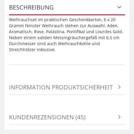
BESCHREIBUNG
Weihrauchset im praktischen Geschenkkarton, 6 x 20
Gramm feinster Weihrauch stehen zur Auswahl: Aden,
Aromatisch, Rose, Palästina, Pontifikal und Lourdes Gold.
Neben einem soliden Messingräuchergefäß mit 6,5 cm
Durchmesser sind auch Weihrauchkohle und
Streichhölzer inklusive.
INFORMATION PRODUKTSICHERHEIT
KUNDENREZENSIONEN (45)