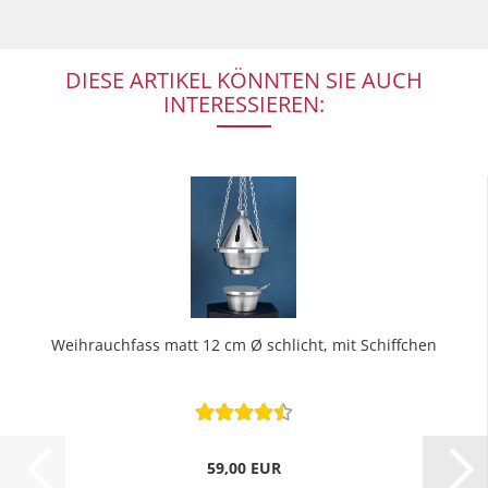
DIESE ARTIKEL KÖNNTEN SIE AUCH
INTERESSIEREN:
Weihrauchfass matt 12 cm Ø schlicht, mit Schiffchen
59,00 EUR