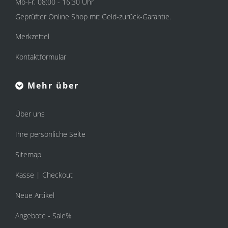
Mo-Fr, 08:00 - 16:30 Uhr
Geprüfter Online Shop mit Geld-zurück-Garantie.
Merkzettel
Kontaktformular
Mehr über
Über uns
Ihre persönliche Seite
Sitemap
Kasse | Checkout
Neue Artikel
Angebote - Sale%