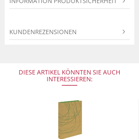
INFORMATION PRODUKTSICHERHEIT
KUNDENREZENSIONEN
DIESE ARTIKEL KÖNNTEN SIE AUCH
INTERESSIEREN: