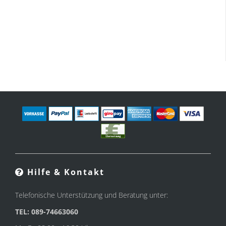
Hilfe & Kontakt
Telefonische Unterstützung und Beratung unter:
TEL: 089-74663060