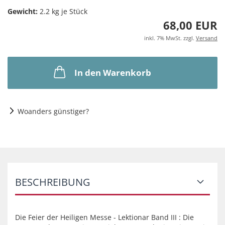
Gewicht:
2.2
kg je Stück
68,00 EUR
inkl. 7% MwSt. zzgl.
Versand
In den Warenkorb
Woanders günstiger?
BESCHREIBUNG
Die Feier der Heiligen Messe - Lektionar Band III : Die