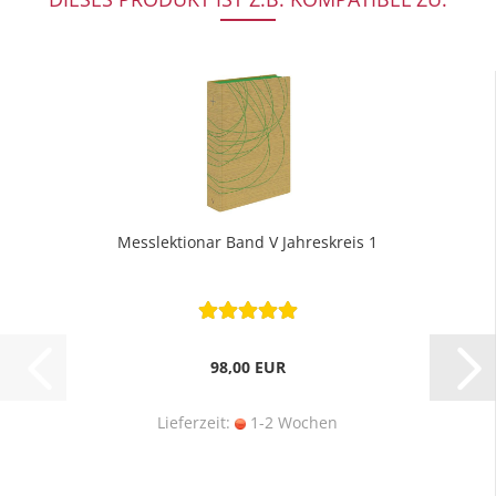
Messlektionar Band V Jahreskreis 1
98,00 EUR
Lieferzeit:
1-2 Wochen