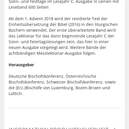
Sonn- und Festtage im Lesejahr C, Ausgabe in Leinen mit
Leseband 600 Seiten
Ab dem 1. Advent 2018 wird der revidierte Text der
Einheitsübersetzung der Bibel (2016) in den liturgischen
Büchern verwendet. Der erste überarbeitete Band wird
das Lektionar für das dann beginnende Lesejahr C der
Sonn- und Feiertagslesungen sein, das hier in einer
neuen Ausgabe vorgelegt wird. Weitere Bände der
achtbändigen Messlektionar-Ausgabe folgen.
Herausgeber
Deutsche Bischofskonferenz, Österreichische
Bischofskonferenz, Schweizer Bischofskonferenz, sowie
die (Erz-)Bischöfe von Luxemburg, Bozen-Brixen und
Lüttich.