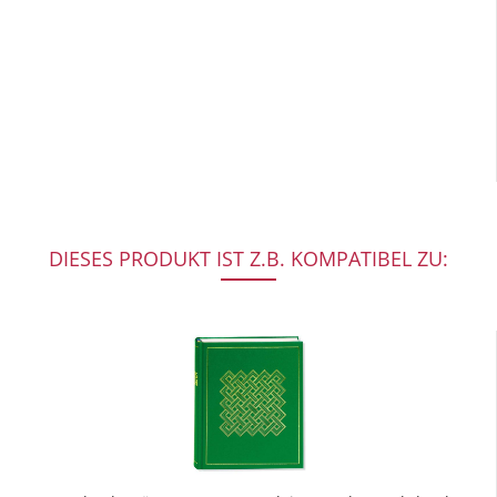
DIESES PRODUKT IST Z.B. KOMPATIBEL ZU: