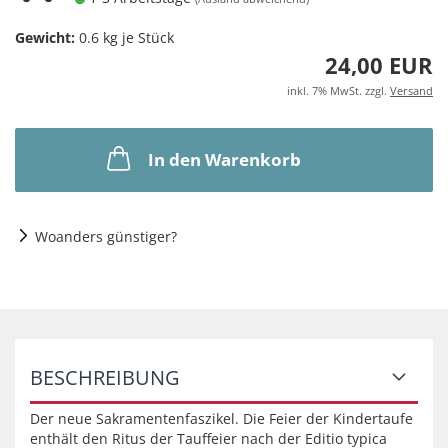
Gewicht:
0.6
kg je Stück
24,00 EUR
inkl. 7% MwSt. zzgl.
Versand
In den Warenkorb
Woanders günstiger?
BESCHREIBUNG
Der neue Sakramentenfaszikel. Die Feier der Kindertaufe
enthält den Ritus der Tauffeier nach der Editio typica