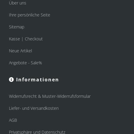
Über uns
Ihre persönliche Seite
Sitemap
Kasse | Checkout
Neue Artikel
Angebote - Sale%
Informationen
Widerrufsrecht & Muster-Widerrufsformular
Liefer- und Versandkosten
AGB
Privatsphäre und Datenschutz