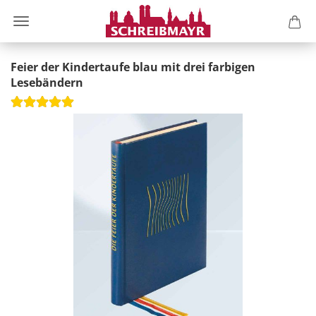
Feier der Kindertaufe blau mit drei farbigen
Lesebändern