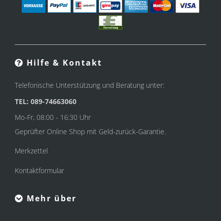
Hilfe & Kontakt
Telefonische Unterstützung und Beratung unter:
TEL: 089-74663060
Mo-Fr, 08:00 - 16:30 Uhr
Geprüfter Online Shop mit Geld-zurück-Garantie.
Merkzettel
Kontaktformular
Mehr über