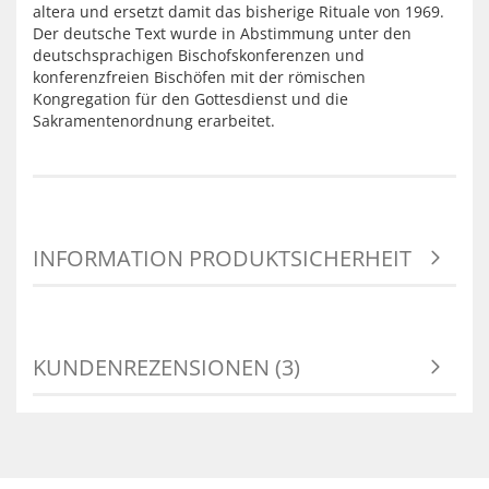
altera und ersetzt damit das bisherige Rituale von 1969.
Der deutsche Text wurde in Abstimmung unter den
deutschsprachigen Bischofskonferenzen und
konferenzfreien Bischöfen mit der römischen
Kongregation für den Gottesdienst und die
Sakramentenordnung erarbeitet.
INFORMATION PRODUKTSICHERHEIT
KUNDENREZENSIONEN (3)