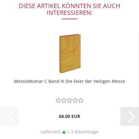
DIESE ARTIKEL KÖNNTEN SIE AUCH
INTERESSIEREN:
Messlektionar C Band III Die Feier der Heiligen Messe
68,00 EUR
Lieferzeit:
1-3 Arbeitstage