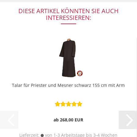
DIESE ARTIKEL KÖNNTEN SIE AUCH
INTERESSIEREN:
Talar für Priester und Mesner schwarz 155 cm mit Arm
ab 268,00 EUR
Lieferzeit:
von 1-3 Arbeitstage bis 3-4 Wochen