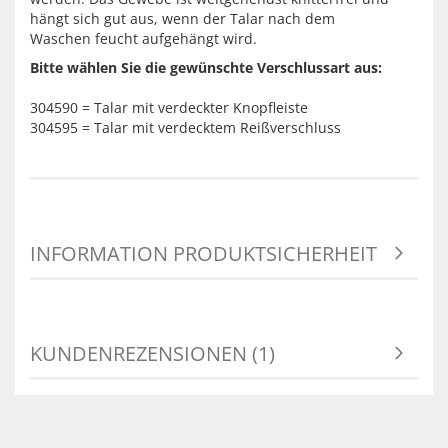
hängt sich gut aus, wenn der Talar nach dem
Waschen feucht aufgehängt wird.
Bitte wählen Sie die gewünschte Verschlussart aus:
304590 = Talar mit verdeckter Knopfleiste
304595 = Talar mit verdecktem Reißverschluss
INFORMATION PRODUKTSICHERHEIT
KUNDENREZENSIONEN (1)