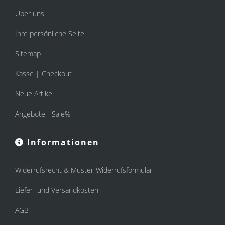
Über uns
Ihre persönliche Seite
Sitemap
Kasse | Checkout
Neue Artikel
Angebote - Sale%
Informationen
Widerrufsrecht & Muster-Widerrufsformular
Liefer- und Versandkosten
AGB