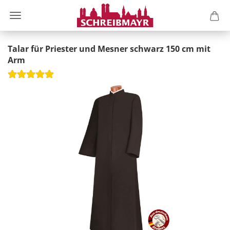
Talar für Priester und Mesner schwarz 150 cm mit
Arm