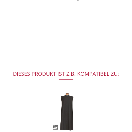
DIESES PRODUKT IST Z.B. KOMPATIBEL ZU: