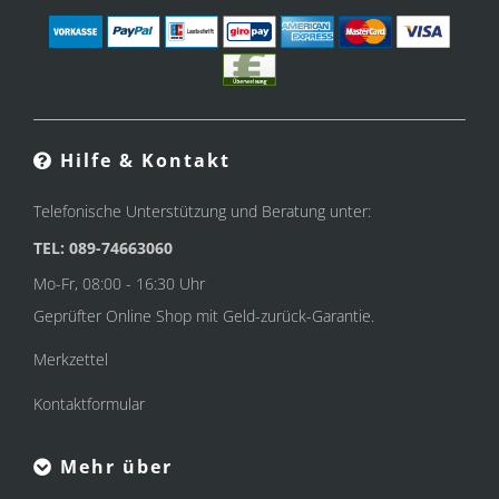
Hilfe & Kontakt
Telefonische Unterstützung und Beratung unter:
TEL: 089-74663060
Mo-Fr, 08:00 - 16:30 Uhr
Geprüfter Online Shop mit Geld-zurück-Garantie.
Merkzettel
Kontaktformular
Mehr über