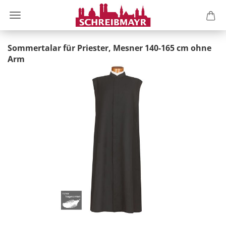
Sommertalar für Priester, Mesner 140-165 cm ohne
Arm