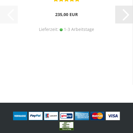
235,00 EUR
Lieferzeit:
1-3 Arbeitstage