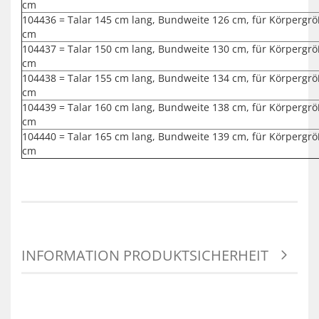
cm
104436 = Talar 145 cm lang, Bundweite 126 cm, für Körpergrö
cm
104437 = Talar 150 cm lang, Bundweite 130 cm, für Körpergrö
cm
104438 = Talar 155 cm lang, Bundweite 134 cm, für Körpergrö
cm
104439 = Talar 160 cm lang, Bundweite 138 cm, für Körpergrö
cm
104440 = Talar 165 cm lang, Bundweite 139 cm, für Körpergrö
cm
INFORMATION PRODUKTSICHERHEIT