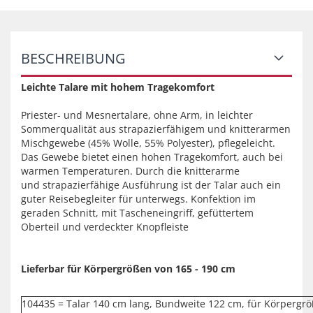
BESCHREIBUNG
Leichte Talare mit hohem Tragekomfort
Priester- und Mesnertalare, ohne Arm, in leichter
Sommerqualität aus strapazierfähigem und knitterarmen
Mischgewebe (45% Wolle, 55% Polyester), pflegeleicht.
Das Gewebe bietet einen hohen Tragekomfort, auch bei
warmen Temperaturen. Durch die knitterarme
und strapazierfähige Ausführung ist der Talar auch ein
guter Reisebegleiter für unterwegs. Konfektion im
geraden Schnitt, mit Tascheneingriff, gefüttertem
Oberteil und verdeckter Knopfleiste
Lieferbar für Körpergrößen von 165 - 190 cm
104435 = Talar 140 cm lang, Bundweite 122 cm, für Körpergrö