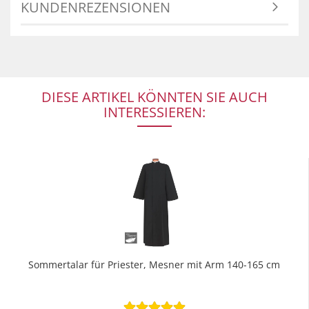
KUNDENREZENSIONEN
DIESE ARTIKEL KÖNNTEN SIE AUCH
INTERESSIEREN:
Sommertalar für Priester, Mesner mit Arm 140-165 cm