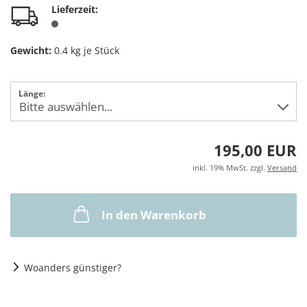
Lieferzeit:
Gewicht:
0.4
kg je Stück
Länge:
195,00 EUR
inkl. 19% MwSt. zzgl.
Versand
In den Warenkorb
Woanders günstiger?