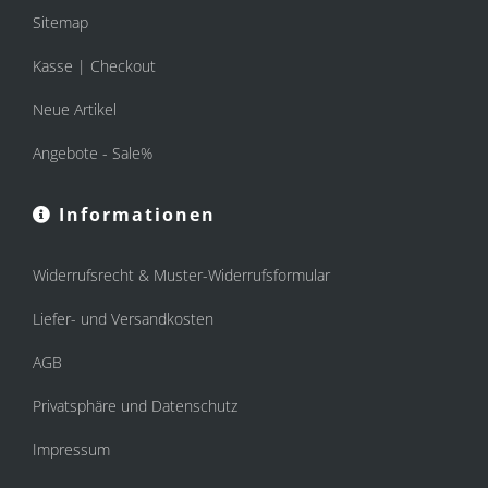
Sitemap
Kasse | Checkout
Neue Artikel
Angebote - Sale%
Informationen
Widerrufsrecht & Muster-Widerrufsformular
Liefer- und Versandkosten
AGB
Privatsphäre und Datenschutz
Impressum