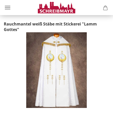
Rauchmantel weiß Stäbe mit Stickerei "Lamm
Gottes"