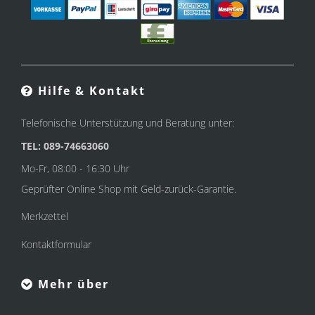
Hilfe & Kontakt
Telefonische Unterstützung und Beratung unter:
TEL: 089-74663060
Mo-Fr, 08:00 - 16:30 Uhr
Geprüfter Online Shop mit Geld-zurück-Garantie.
Merkzettel
Kontaktformular
Mehr über