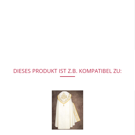
DIESES PRODUKT IST Z.B. KOMPATIBEL ZU: