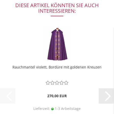
DIESE ARTIKEL KÖNNTEN SIE AUCH
INTERESSIEREN:
Rauchmantel violett, Bordüre mit goldenen Kreuzen
270,00 EUR
Lieferzeit:
1-3 Arbeitstage