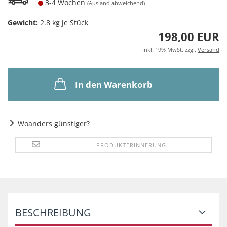
3-4 Wochen
(Ausland abweichend)
Gewicht:
2.8
kg je Stück
198,00 EUR
inkl. 19% MwSt. zzgl.
Versand
In den Warenkorb
Woanders günstiger?
PRODUKTERINNERUNG
BESCHREIBUNG