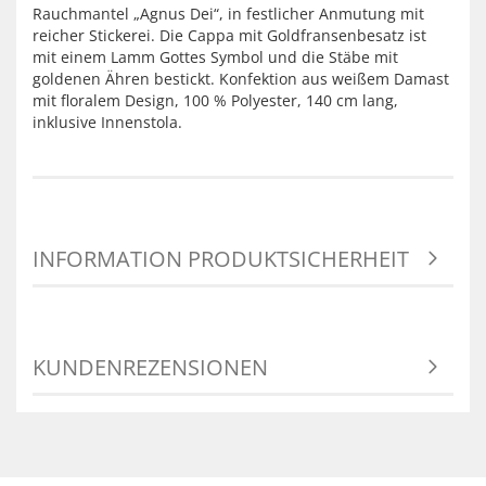
Rauchmantel „Agnus Dei“, in festlicher Anmutung mit
reicher Stickerei. Die Cappa mit Goldfransenbesatz ist
mit einem Lamm Gottes Symbol und die Stäbe mit
goldenen Ähren bestickt. Konfektion aus weißem Damast
mit floralem Design, 100 % Polyester, 140 cm lang,
inklusive Innenstola.
INFORMATION PRODUKTSICHERHEIT
KUNDENREZENSIONEN