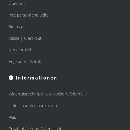
Über uns
Ihre persönliche Seite
Sitemap
Kasse | Checkout
Neue Artikel
Angebote - Sale%
Informationen
Widerrufsrecht & Muster-Widerrufsformular
Liefer- und Versandkosten
AGB
Privatsphäre und Datenschutz