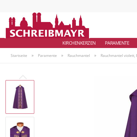
KIRCHENKERZEN
PARAMENTE
»
»
»
Startseite
Paramente
Rauchmantel
Rauchmantel violett,