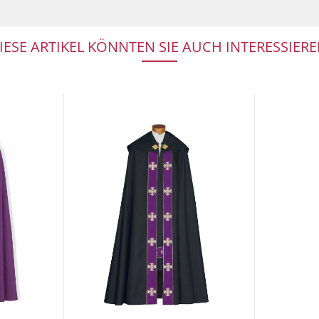
IESE ARTIKEL KÖNNTEN SIE AUCH INTERESSIERE