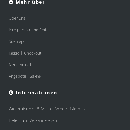
Mehr über
Über uns
Ihre persönliche Seite
Sitemap
Kasse | Checkout
Neue Artikel
Angebote - Sale%
Informationen
Widerrufsrecht & Muster-Widerrufsformular
Liefer- und Versandkosten