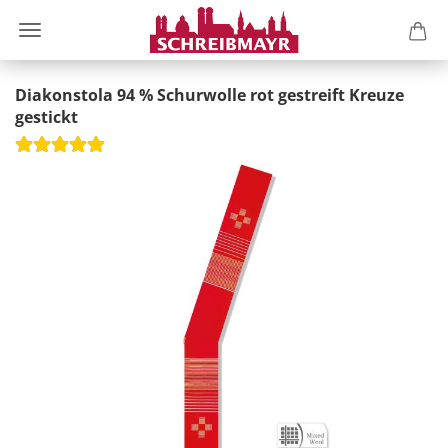
Diakonstola 94 % Schurwolle rot gestreift Kreuze
gestickt