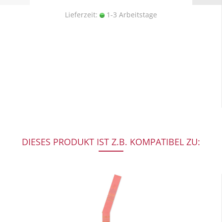
Lieferzeit:
1-3 Arbeitstage
DIESES PRODUKT IST Z.B. KOMPATIBEL ZU: