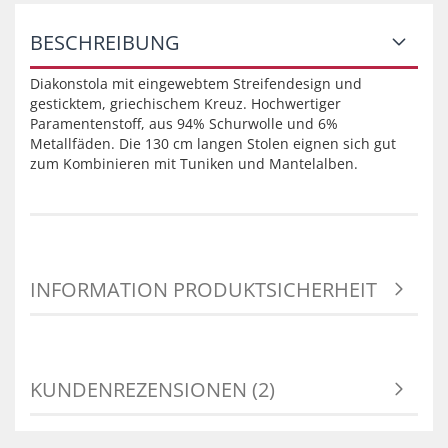
BESCHREIBUNG
Diakonstola mit eingewebtem Streifendesign und
gesticktem, griechischem Kreuz. Hochwertiger
Paramentenstoff, aus 94% Schurwolle und 6%
Metallfäden. Die 130 cm langen Stolen eignen sich gut
zum Kombinieren mit Tuniken und Mantelalben.
INFORMATION PRODUKTSICHERHEIT
KUNDENREZENSIONEN (2)