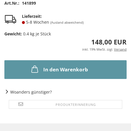
Art.Nr.:
141899
Lieferzeit:
5-8 Wochen
(Ausland abweichend)
Gewicht:
0.4
kg je Stück
148,00 EUR
inkl. 19% MwSt. zzgl.
Versand
In den Warenkorb
Woanders günstiger?
PRODUKTERINNERUNG