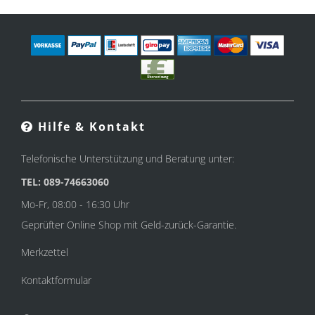
Hilfe & Kontakt
Telefonische Unterstützung und Beratung unter:
TEL: 089-74663060
Mo-Fr, 08:00 - 16:30 Uhr
Geprüfter Online Shop mit Geld-zurück-Garantie.
Merkzettel
Kontaktformular