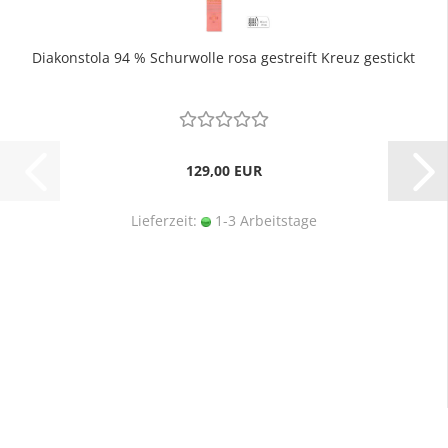
Diakonstola 94 % Schurwolle rosa gestreift Kreuz gestickt
129,00 EUR
Lieferzeit:
1-3 Arbeitstage