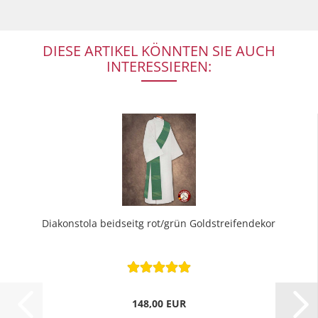
DIESE ARTIKEL KÖNNTEN SIE AUCH
INTERESSIEREN:
Diakonstola beidseitg rot/grün Goldstreifendekor
148,00 EUR