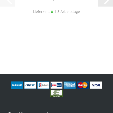
Lieferzeit:
1-3 Arbeitstage