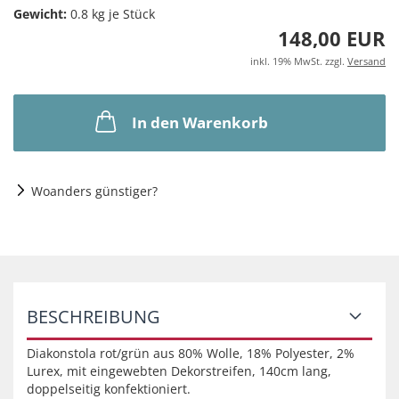
Gewicht:
0.8
kg je Stück
148,00 EUR
inkl. 19% MwSt. zzgl.
Versand
In den Warenkorb
Woanders günstiger?
BESCHREIBUNG
Diakonstola rot/grün aus 80% Wolle, 18% Polyester, 2%
Lurex, mit eingewebten Dekorstreifen, 140cm lang,
doppelseitig konfektioniert.