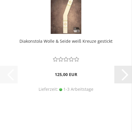
Diakonstola Wolle & Seide weiß Kreuze gestickt
125,00 EUR
Lieferzeit:
1-3 Arbeitstage