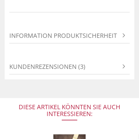
INFORMATION PRODUKTSICHERHEIT
KUNDENREZENSIONEN (3)
DIESE ARTIKEL KÖNNTEN SIE AUCH
INTERESSIEREN: