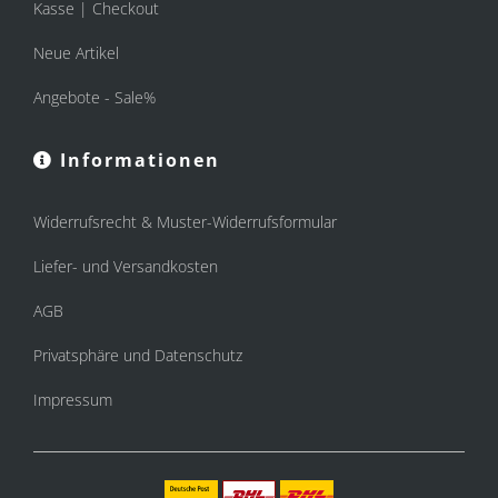
Kasse | Checkout
Neue Artikel
Angebote - Sale%
Informationen
Widerrufsrecht & Muster-Widerrufsformular
Liefer- und Versandkosten
AGB
Privatsphäre und Datenschutz
Impressum