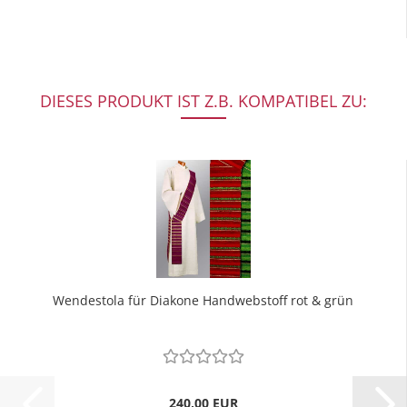
DIESES PRODUKT IST Z.B. KOMPATIBEL ZU:
Wendestola für Diakone Handwebstoff rot & grün
240,00 EUR