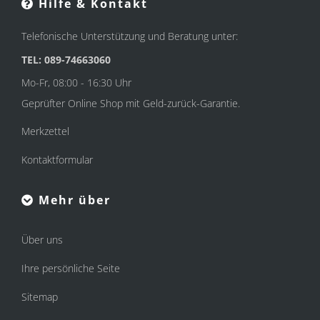
Hilfe & Kontakt
Telefonische Unterstützung und Beratung unter:
TEL: 089-74663060
Mo-Fr, 08:00 - 16:30 Uhr
Geprüfter Online Shop mit Geld-zurück-Garantie.
Merkzettel
Kontaktformular
Mehr über
Über uns
Ihre persönliche Seite
Sitemap