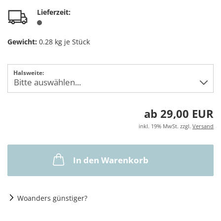
Lieferzeit:
Gewicht:
0.28
kg je Stück
Halsweite:
ab 29,00 EUR
inkl. 19% MwSt. zzgl.
Versand
In den Warenkorb
Woanders günstiger?