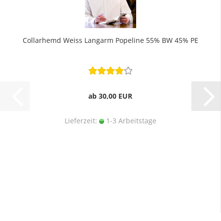
Collarhemd Weiss Langarm Popeline 55% BW 45% PE
ab 30,00 EUR
Lieferzeit:
1-3 Arbeitstage