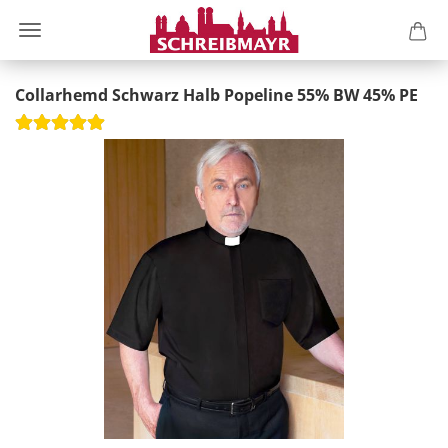
Collarhemd Schwarz Halb Popeline 55% BW 45% PE