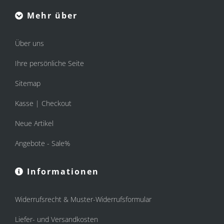
Mehr über
Über uns
Ihre persönliche Seite
Sitemap
Kasse | Checkout
Neue Artikel
Angebote - Sale%
Informationen
Widerrufsrecht & Muster-Widerrufsformular
Liefer- und Versandkosten