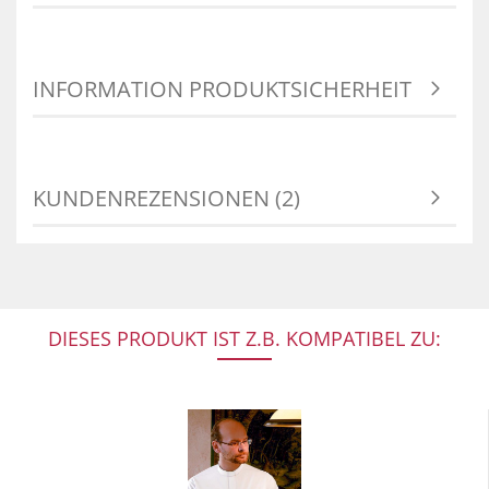
INFORMATION PRODUKTSICHERHEIT
KUNDENREZENSIONEN (2)
DIESES PRODUKT IST Z.B. KOMPATIBEL ZU: