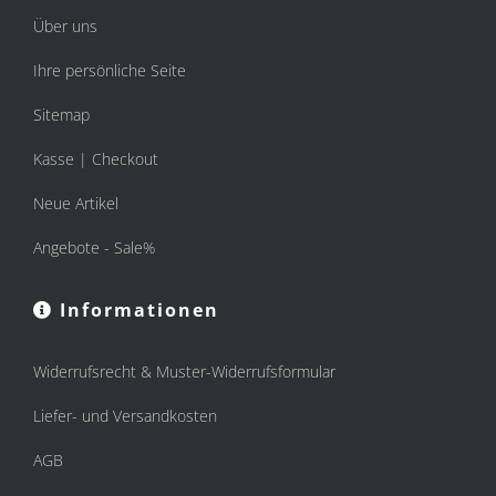
Über uns
Ihre persönliche Seite
Sitemap
Kasse | Checkout
Neue Artikel
Angebote - Sale%
Informationen
Widerrufsrecht & Muster-Widerrufsformular
Liefer- und Versandkosten
AGB