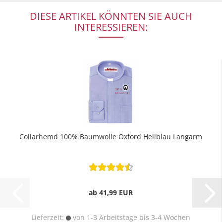
DIESE ARTIKEL KÖNNTEN SIE AUCH
INTERESSIEREN:
Collarhemd 100% Baumwolle Oxford Hellblau Langarm
ab 41,99 EUR
Lieferzeit:
von 1-3 Arbeitstage bis 3-4 Wochen