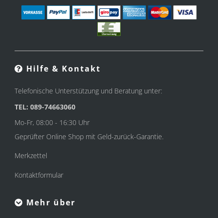
Hilfe & Kontakt
Telefonische Unterstützung und Beratung unter:
TEL: 089-74663060
Mo-Fr, 08:00 - 16:30 Uhr
Geprüfter Online Shop mit Geld-zurück-Garantie.
Merkzettel
Kontaktformular
Mehr über