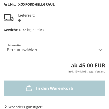
Art.Nr.:
XOXFORDHELLGRAUL
Lieferzeit:
Gewicht:
0.32
kg je Stück
Halsweite:
ab 45,00 EUR
inkl. 19% MwSt. zzgl.
Versand
In den Warenkorb
Woanders günstiger?