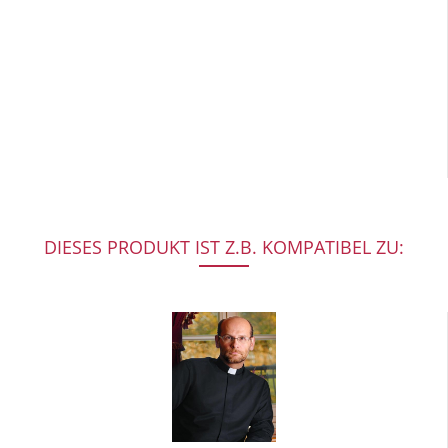
DIESES PRODUKT IST Z.B. KOMPATIBEL ZU: