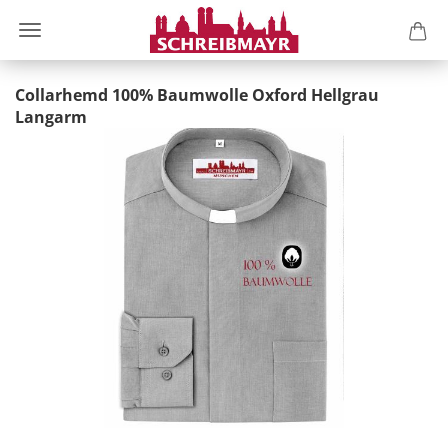
Collarhemd 100% Baumwolle Oxford Hellgrau
Langarm