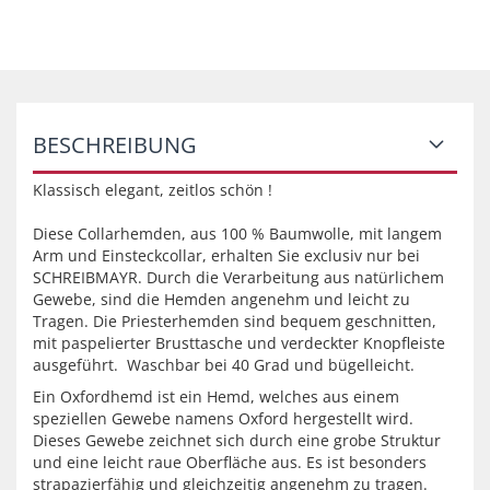
BESCHREIBUNG
Klassisch elegant, zeitlos schön !
Diese Collarhemden, aus 100 % Baumwolle, mit langem
Arm und Einsteckcollar, erhalten Sie exclusiv nur bei
SCHREIBMAYR. Durch die Verarbeitung aus natürlichem
Gewebe, sind die Hemden angenehm und leicht zu
Tragen. Die Priesterhemden sind bequem geschnitten,
mit paspelierter Brusttasche und verdeckter Knopfleiste
ausgeführt. Waschbar bei 40 Grad und bügelleicht.
Ein Oxfordhemd ist ein Hemd, welches aus einem
speziellen Gewebe namens Oxford hergestellt wird.
Dieses Gewebe zeichnet sich durch eine grobe Struktur
und eine leicht raue Oberfläche aus. Es ist besonders
strapazierfähig und gleichzeitig angenehm zu tragen.