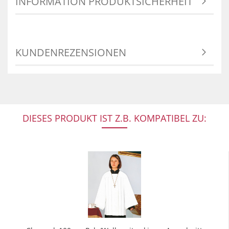
INFORMATION PRODUKTSICHERHEIT
KUNDENREZENSIONEN
DIESES PRODUKT IST Z.B. KOMPATIBEL ZU: