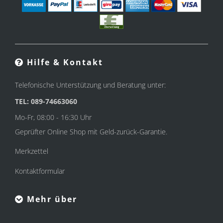
Hilfe & Kontakt
Telefonische Unterstützung und Beratung unter:
TEL: 089-74663060
Mo-Fr, 08:00 - 16:30 Uhr
Geprüfter Online Shop mit Geld-zurück-Garantie.
Merkzettel
Kontaktformular
Mehr über