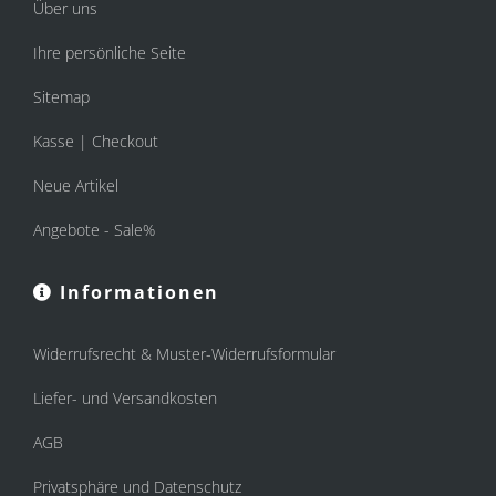
Über uns
Ihre persönliche Seite
Sitemap
Kasse | Checkout
Neue Artikel
Angebote - Sale%
Informationen
Widerrufsrecht & Muster-Widerrufsformular
Liefer- und Versandkosten
AGB
Privatsphäre und Datenschutz