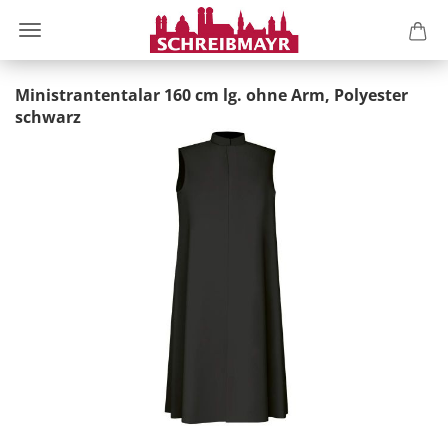
Ministrantentalar 160 cm lg. ohne Arm, Polyester
schwarz