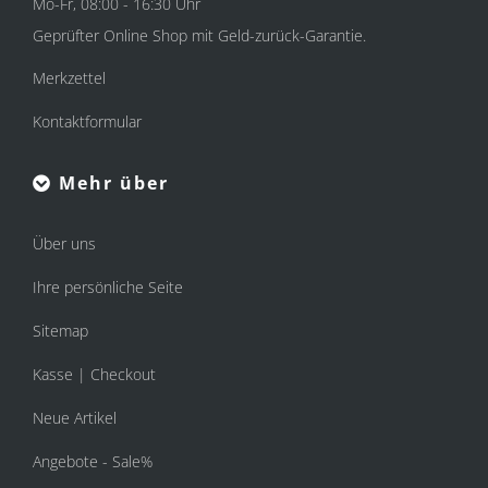
Mo-Fr, 08:00 - 16:30 Uhr
Geprüfter Online Shop mit Geld-zurück-Garantie.
Merkzettel
Kontaktformular
Mehr über
Über uns
Ihre persönliche Seite
Sitemap
Kasse | Checkout
Neue Artikel
Angebote - Sale%