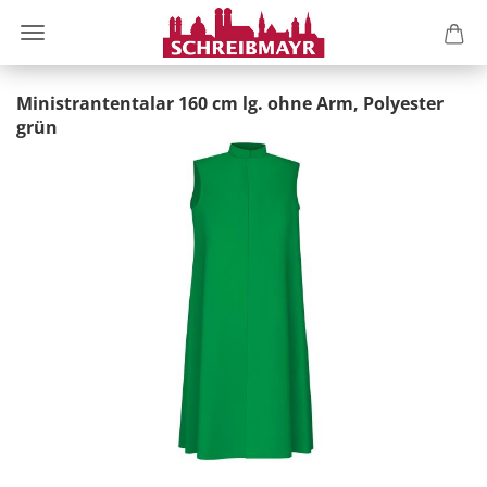
Ministrantentalar 160 cm lg. ohne Arm, Polyester
grün