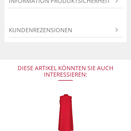
INFORMATION PRODUKTSICHERHEIT
KUNDENREZENSIONEN
DIESE ARTIKEL KÖNNTEN SIE AUCH
INTERESSIEREN: