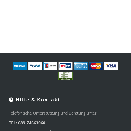
Hilfe & Kontakt
Telefonische Unterstützung und Beratung unter:
TEL: 089-74663060