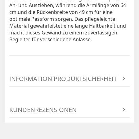
An- und Ausziehen, während die Armlänge von 64
cm und die Rückenbreite von 49 cm für eine
optimale Passform sorgen. Das pflegeleichte
Material gewährleistet eine lange Haltbarkeit und
macht dieses Gewand zu einem zuverlässigen
Begleiter für verschiedene Anlässe.
INFORMATION PRODUKTSICHERHEIT
KUNDENREZENSIONEN