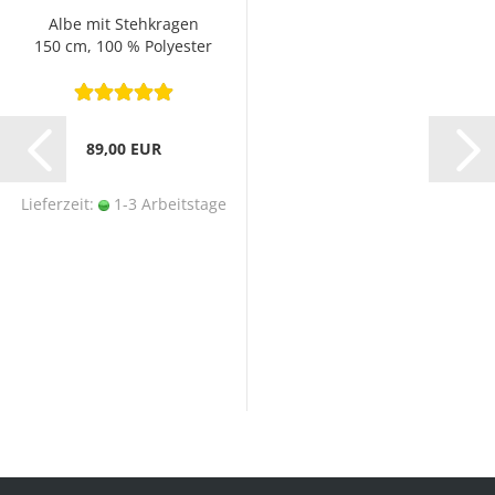
Albe mit Stehkragen
150 cm, 100 % Polyester
89,00 EUR
Lieferzeit:
1-3 Arbeitstage