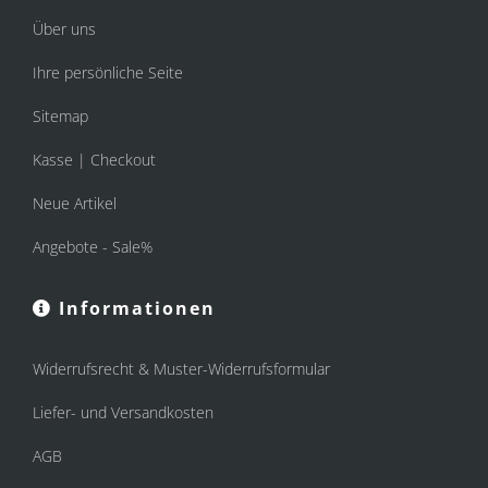
Über uns
Ihre persönliche Seite
Sitemap
Kasse | Checkout
Neue Artikel
Angebote - Sale%
Informationen
Widerrufsrecht & Muster-Widerrufsformular
Liefer- und Versandkosten
AGB