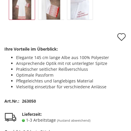
A
d
Ihre Vorteile im Überblick:
M
Elegante 145 cm lange Albe aus 100% Polyester
Ansprechende Optik mit rot unterlegter Spitze
Praktischer seitlicher Reißverschluss
Optimale Passform
Pflegeleichtes und langlebiges Material
Vielseitig einsetzbar für verschiedene Anlässe
Art.Nr.:
263050
Lieferzeit:
1-3 Arbeitstage
(Ausland abweichend)