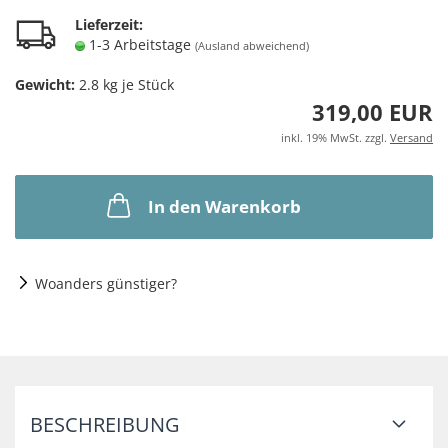
Lieferzeit:
1-3 Arbeitstage
(Ausland abweichend)
Gewicht:
2.8
kg je Stück
319,00 EUR
inkl. 19% MwSt. zzgl.
Versand
In den Warenkorb
Woanders günstiger?
BESCHREIBUNG