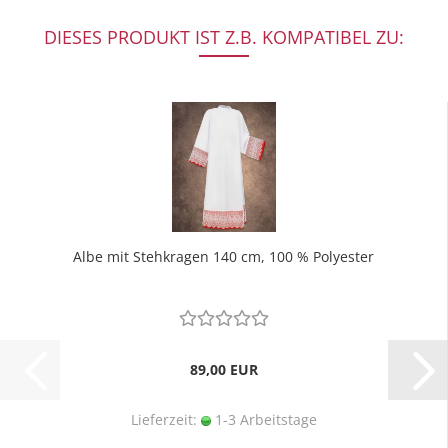
DIESES PRODUKT IST Z.B. KOMPATIBEL ZU:
Albe mit Stehkragen 140 cm, 100 % Polyester
89,00 EUR
Lieferzeit:
1-3 Arbeitstage