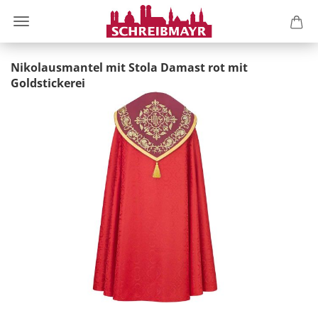
Nikolausmantel mit Stola Damast rot mit
Goldstickerei