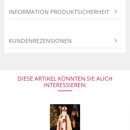
INFORMATION PRODUKTSICHERHEIT
KUNDENREZENSIONEN
DIESE ARTIKEL KÖNNTEN SIE AUCH
INTERESSIEREN: