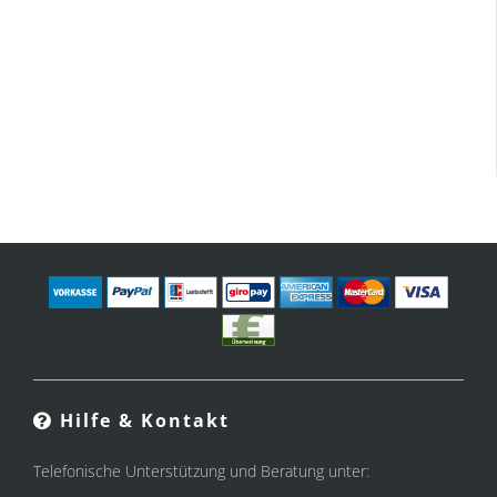
Hilfe & Kontakt
Telefonische Unterstützung und Beratung unter: