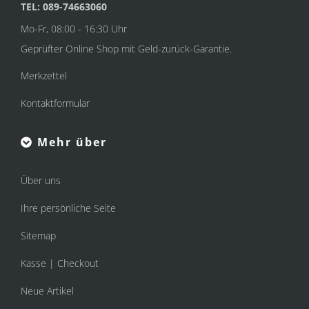
TEL: 089-74663060
Mo-Fr, 08:00 - 16:30 Uhr
Geprüfter Online Shop mit Geld-zurück-Garantie.
Merkzettel
Kontaktformular
Mehr über
Über uns
Ihre persönliche Seite
Sitemap
Kasse | Checkout
Neue Artikel