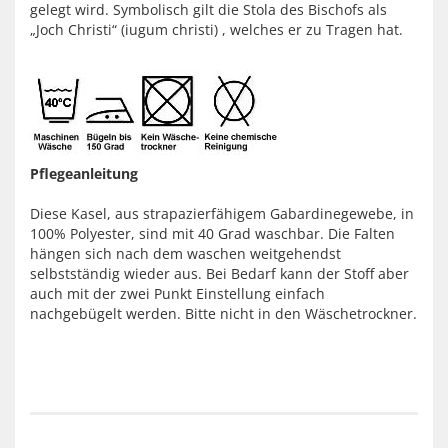
gelegt wird. Symbolisch gilt die Stola des Bischofs als
„Joch Christi“ (iugum christi) , welches er zu Tragen hat.
Pflegeanleitung
Diese Kasel, aus strapazierfähigem Gabardinegewebe, in
100% Polyester, sind mit 40 Grad waschbar. Die Falten
hängen sich nach dem waschen weitgehendst
selbstständig wieder aus. Bei Bedarf kann der Stoff aber
auch mit der zwei Punkt Einstellung einfach
nachgebügelt werden. Bitte nicht in den Wäschetrockner.