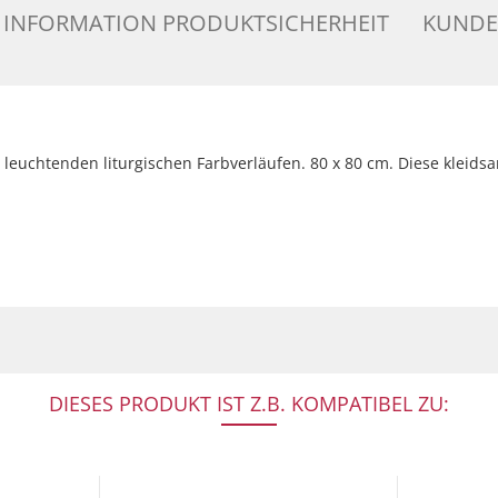
INFORMATION PRODUKTSICHERHEIT
KUNDE
 leuchtenden liturgischen Farbverläufen. 80 x 80 cm. Diese kleid
DIESES PRODUKT IST Z.B. KOMPATIBEL ZU: