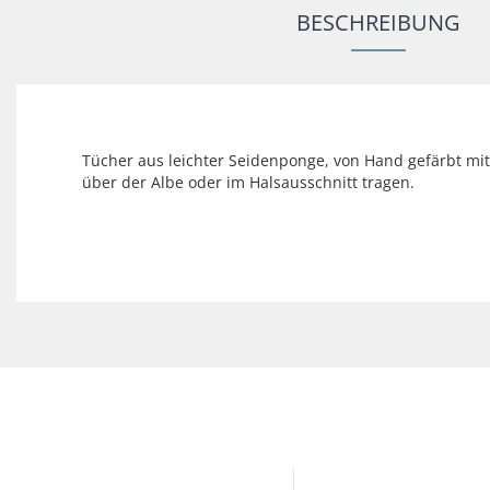
BESCHREIBUNG
Tücher aus leichter Seidenponge, von Hand gefärbt mit
über der Albe oder im Halsausschnitt tragen.