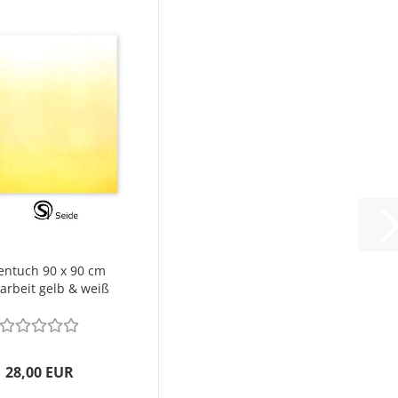
entuch 90 x 90 cm
arbeit gelb & weiß
28,00 EUR