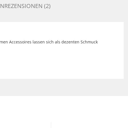
NREZENSIONEN (2)
samen Accessoires lassen sich als dezenten Schmuck