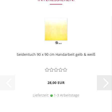
Seidentuch 90 x 90 cm Handarbeit gelb & weiß
28,00 EUR
Lieferzeit:
1-3 Arbeitstage