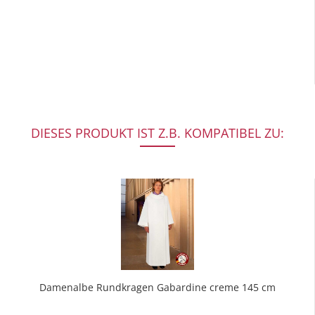
DIESES PRODUKT IST Z.B. KOMPATIBEL ZU:
Damenalbe Rundkragen Gabardine creme 145 cm