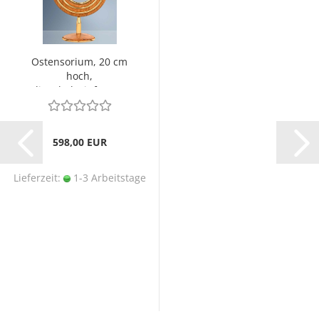
Ostensorium, 20 cm
hoch,
Olivenholzeinfassung
598,00 EUR
Lieferzeit:
1-3 Arbeitstage