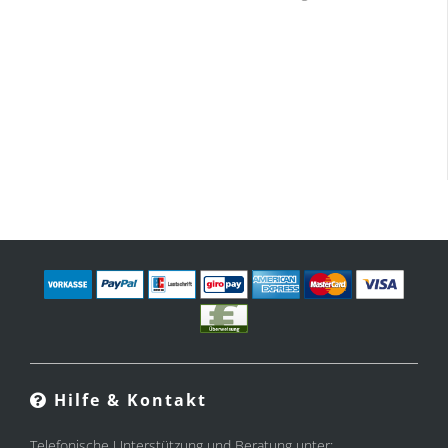
Hilfe & Kontakt
Telefonische Unterstützung und Beratung unter: