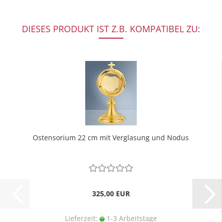
DIESES PRODUKT IST Z.B. KOMPATIBEL ZU:
Ostensorium 22 cm mit Verglasung und Nodus
325,00 EUR
Lieferzeit:
1-3 Arbeitstage