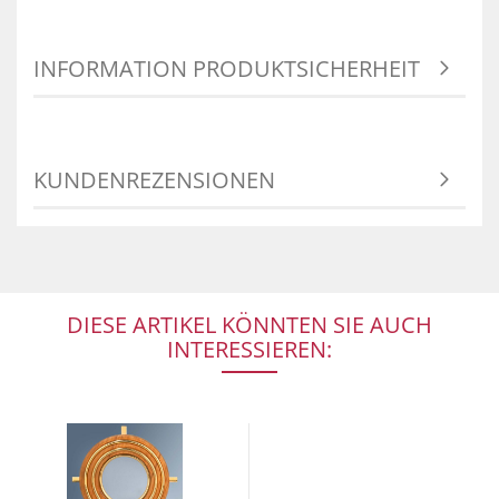
INFORMATION PRODUKTSICHERHEIT
KUNDENREZENSIONEN
DIESE ARTIKEL KÖNNTEN SIE AUCH
INTERESSIEREN: