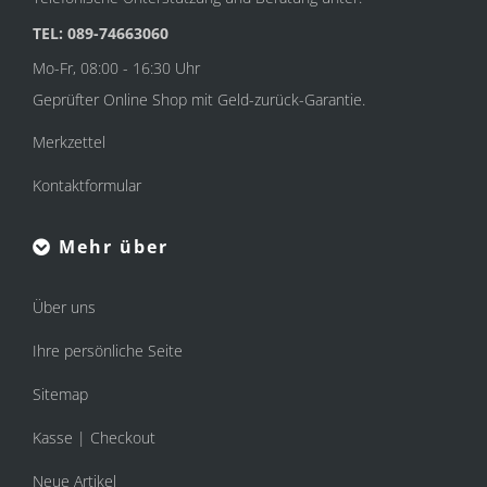
TEL: 089-74663060
Mo-Fr, 08:00 - 16:30 Uhr
Geprüfter Online Shop mit Geld-zurück-Garantie.
Merkzettel
Kontaktformular
Mehr über
Über uns
Ihre persönliche Seite
Sitemap
Kasse | Checkout
Neue Artikel