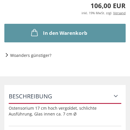
106,00 EUR
inkl. 19% MwSt. zzgl.
Versand
In den Warenkorb
Woanders günstiger?
BESCHREIBUNG
Ostensorium 17 cm hoch vergoldet, schlichte
Ausführung, Glas innen ca. 7 cm Ø