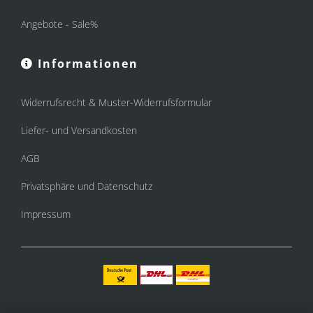
Angebote - Sale%
Informationen
Widerrufsrecht & Muster-Widerrufsformular
Liefer- und Versandkosten
AGB
Privatsphäre und Datenschutz
Impressum