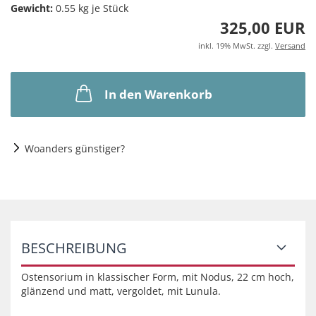
Gewicht:
0.55
kg je Stück
325,00 EUR
inkl. 19% MwSt. zzgl.
Versand
In den Warenkorb
Woanders günstiger?
BESCHREIBUNG
Ostensorium in klassischer Form, mit Nodus, 22 cm hoch,
glänzend und matt, vergoldet, mit Lunula.