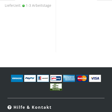
Lieferzeit:
1-3 Arbeitstage
Hilfe & Kontakt