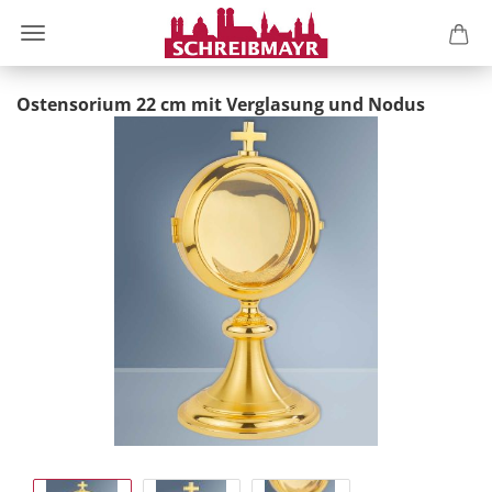
Ostensorium 22 cm mit Verglasung und Nodus