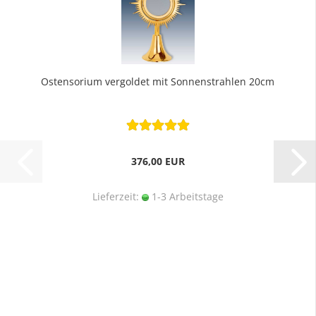
Ostensorium vergoldet mit Sonnenstrahlen 20cm
376,00 EUR
Lieferzeit:
1-3 Arbeitstage