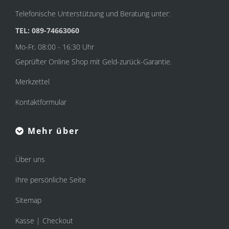
Telefonische Unterstützung und Beratung unter:
TEL: 089-74663060
Mo-Fr, 08:00 - 16:30 Uhr
Geprüfter Online Shop mit Geld-zurück-Garantie.
Merkzettel
Kontaktformular
Mehr über
Über uns
Ihre persönliche Seite
Sitemap
Kasse | Checkout