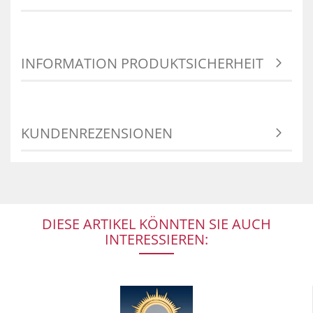
INFORMATION PRODUKTSICHERHEIT
KUNDENREZENSIONEN
DIESE ARTIKEL KÖNNTEN SIE AUCH
INTERESSIEREN: