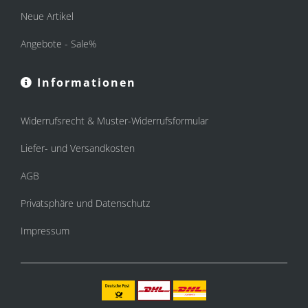
Neue Artikel
Angebote - Sale%
Informationen
Widerrufsrecht & Muster-Widerrufsformular
Liefer- und Versandkosten
AGB
Privatsphäre und Datenschutz
Impressum