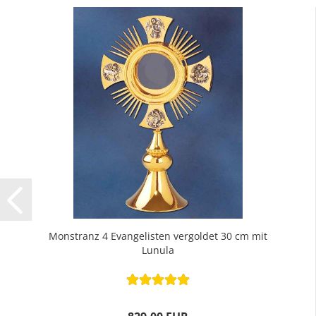
Monstranz 4 Evangelisten vergoldet 30 cm mit
Lunula