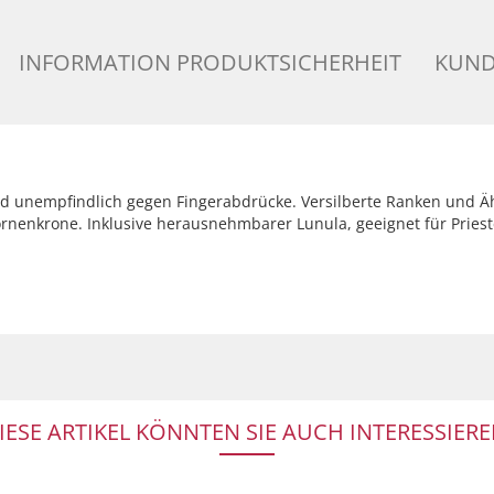
INFORMATION PRODUKTSICHERHEIT
KUND
nd unempfindlich gegen Fingerabdrücke. Versilberte Ranken und 
Dornenkrone. Inklusive herausnehmbarer Lunula, geeignet für Priest
IESE ARTIKEL KÖNNTEN SIE AUCH INTERESSIERE