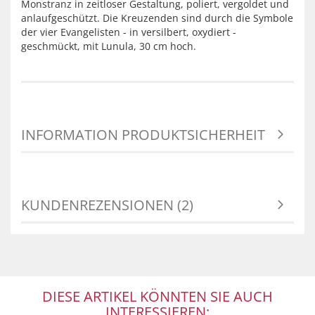
Monstranz in zeitloser Gestaltung, poliert, vergoldet und
anlaufgeschützt. Die Kreuzenden sind durch die Symbole
der vier Evangelisten - in versilbert, oxydiert -
geschmückt, mit Lunula, 30 cm hoch.
INFORMATION PRODUKTSICHERHEIT
KUNDENREZENSIONEN (2)
DIESE ARTIKEL KÖNNTEN SIE AUCH
INTERESSIEREN: