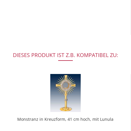
DIESES PRODUKT IST Z.B. KOMPATIBEL ZU:
Monstranz in Kreuzform, 41 cm hoch, mit Lunula