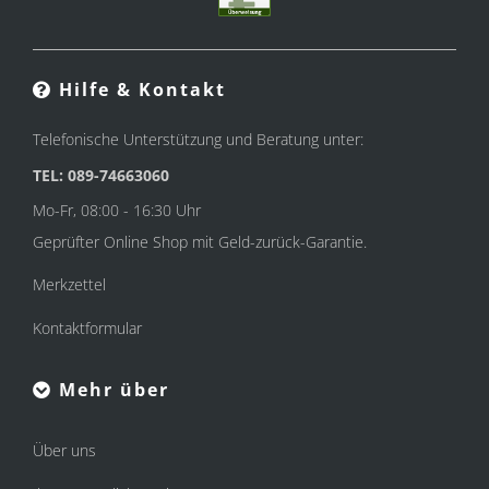
Hilfe & Kontakt
Telefonische Unterstützung und Beratung unter:
TEL: 089-74663060
Mo-Fr, 08:00 - 16:30 Uhr
Geprüfter Online Shop mit Geld-zurück-Garantie.
Merkzettel
Kontaktformular
Mehr über
Über uns