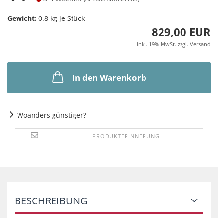
Gewicht:
0.8
kg je Stück
829,00 EUR
inkl. 19% MwSt. zzgl.
Versand
In den Warenkorb
Woanders günstiger?
PRODUKTERINNERUNG
BESCHREIBUNG