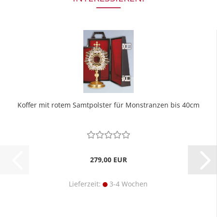
Koffer mit rotem Samtpolster für Monstranzen bis 40cm
279,00 EUR
Lieferzeit:
3-4 Wochen