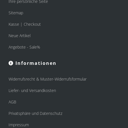
Ihre persönliche Seite
Sitemap
Kasse | Checkout
Neue Artikel
Angebote - Sale%
Informationen
Widerrufsrecht & Muster-Widerrufsformular
Liefer- und Versandkosten
AGB
Privatsphäre und Datenschutz
Impressum