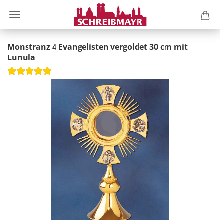
Monstranz 4 Evangelisten vergoldet 30 cm mit
Lunula