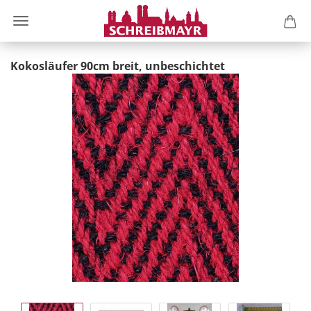
Kokosläufer 90cm breit, unbeschichtet