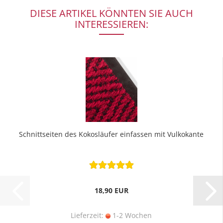
DIESE ARTIKEL KÖNNTEN SIE AUCH
INTERESSIEREN:
Schnittseiten des Kokosläufer einfassen mit Vulkokante
18,90 EUR
Lieferzeit:
1-2 Wochen