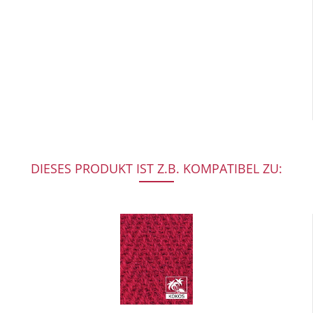
DIESES PRODUKT IST Z.B. KOMPATIBEL ZU: