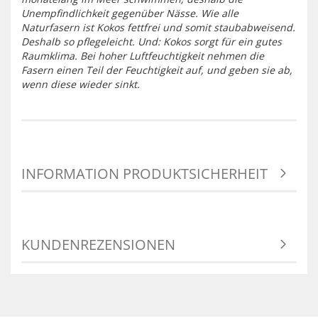
Unempfindlichkeit gegenüber Nässe. Wie alle
Naturfasern ist Kokos fettfrei und somit staubabweisend.
Deshalb so pflegeleicht. Und: Kokos sorgt für ein gutes
Raumklima. Bei hoher Luftfeuchtigkeit nehmen die
Fasern einen Teil der Feuchtigkeit auf, und geben sie ab,
wenn diese wieder sinkt.
INFORMATION PRODUKTSICHERHEIT
KUNDENREZENSIONEN