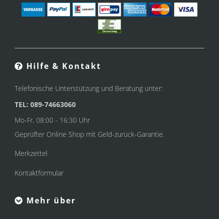
Hilfe & Kontakt
Telefonische Unterstützung und Beratung unter:
TEL: 089-74663060
Mo-Fr, 08:00 - 16:30 Uhr
Geprüfter Online Shop mit Geld-zurück-Garantie.
Merkzettel
Kontaktformular
Mehr über