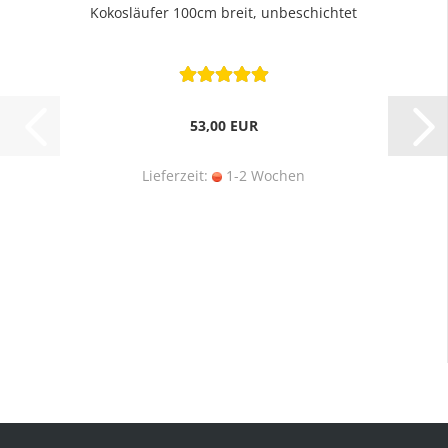
Kokosläufer 100cm breit, unbeschichtet
53,00 EUR
Lieferzeit:
1-2 Wochen