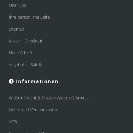
Über uns
Ihre persönliche Seite
Sitemap
Kasse | Checkout
Neue Artikel
Angebote - Sale%
Informationen
Widerrufsrecht & Muster-Widerrufsformular
Liefer- und Versandkosten
AGB